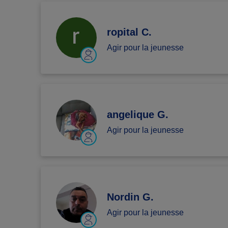
ropital C.
Agir pour la jeunesse
angelique G.
Agir pour la jeunesse
Nordin G.
Agir pour la jeunesse