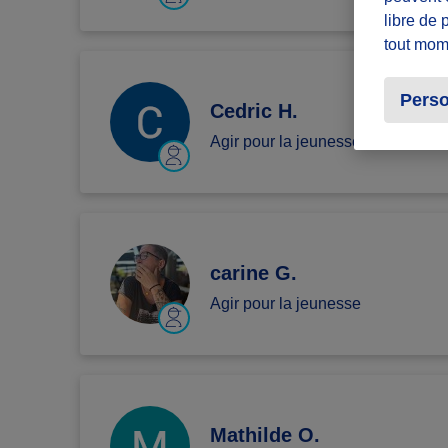
libre de 
tout mom
Perso
Cedric H.
Agir pour la jeunesse
carine G.
Agir pour la jeunesse
Mathilde O.