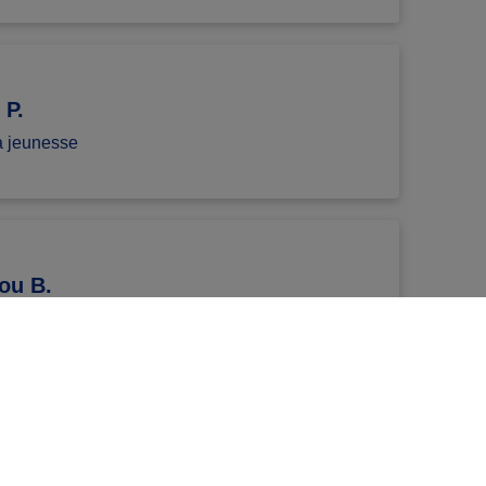
 P.
la jeunesse
ou B.
la jeunesse