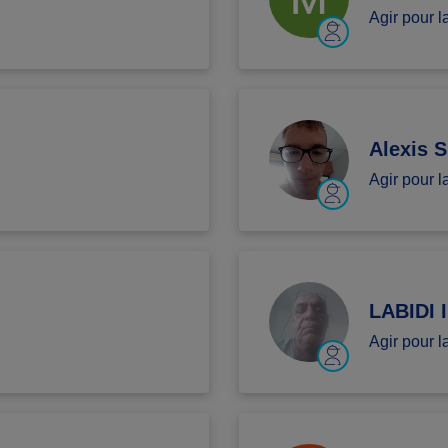
Agir pour 
Alexis S
Agir pour 
LABIDI I
Agir pour 