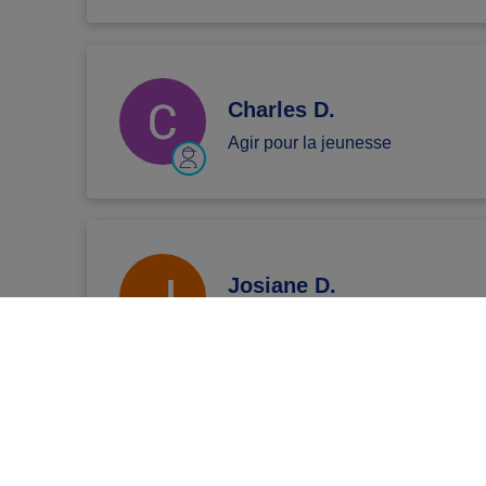
Charles D.
Agir pour la jeunesse
Josiane D.
Agir pour la jeunesse