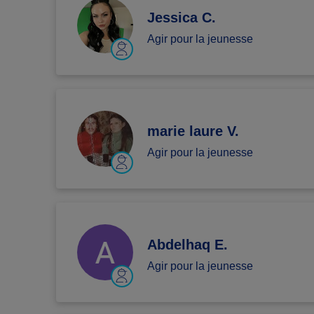
Jessica C.
Agir pour la jeunesse
marie laure V.
Agir pour la jeunesse
Abdelhaq E.
Agir pour la jeunesse