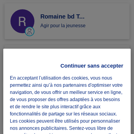
Romaine bd T...
Agir pour la jeunesse
Syrine B.
Continuer sans accepter
Agir pour la jeunesse
En acceptant l'utilisation des cookies, vous nous
permettez ainsi qu’à nos partenaires d'optimiser votre
navigation, de vous offrir un meilleur service en ligne,
ghyslaine P.
de vous proposer des offres adaptées à vos besoins
et de rendre le site plus interactif grâce aux
Agir pour la jeunesse
fonctionnalités de partage sur les réseaux sociaux.
Les cookies peuvent être utilisés pour personnaliser
nos annonces publicitaires. Sentez-vous libre de