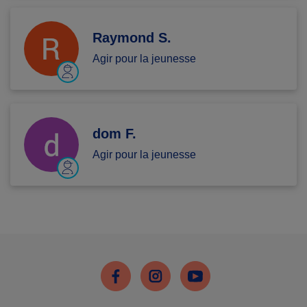
Raymond S.
Agir pour la jeunesse
dom F.
Agir pour la jeunesse
Facebook
Instagram
Youtube