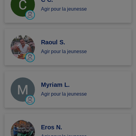
Agir pour la jeunesse
Raoul S.
Agir pour la jeunesse
Myriam L.
Agir pour la jeunesse
Eros N.