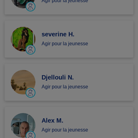
Agir pour la jeunesse
severine H.
Agir pour la jeunesse
Djellouli N.
Agir pour la jeunesse
Alex M.
Agir pour la jeunesse