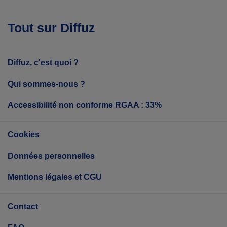
Tout sur Diffuz
Diffuz, c'est quoi ?
Qui sommes-nous ?
Accessibilité non conforme RGAA : 33%
Cookies
Données personnelles
Mentions légales et CGU
Contact