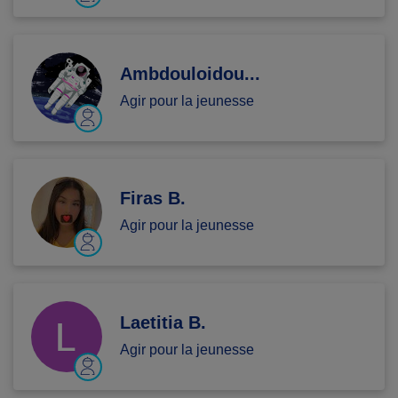
Ambdouloidou...
Agir pour la jeunesse
Firas B.
Agir pour la jeunesse
Laetitia B.
Agir pour la jeunesse