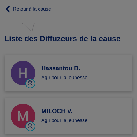
Retour à la cause
Liste des Diffuzeurs de la cause
Hassantou B.
Agir pour la jeunesse
MILOCH V.
Agir pour la jeunesse