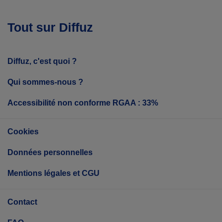
Tout sur Diffuz
Diffuz, c'est quoi ?
Qui sommes-nous ?
Accessibilité non conforme RGAA : 33%
Cookies
Données personnelles
Mentions légales et CGU
Contact