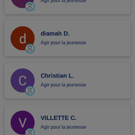
Agir pour la jeunesse
diamah D.
Agir pour la jeunesse
Christian L.
Agir pour la jeunesse
VILLETTE C.
Agir pour la jeunesse