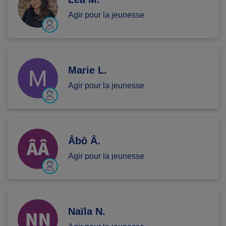
Agir pour la jeunesse
Marie L.
Agir pour la jeunesse
Âbô Â.
Agir pour la jeunesse
Naïla N.