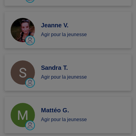
Jeanne V.
Agir pour la jeunesse
Sandra T.
Agir pour la jeunesse
Mattéo G.
Agir pour la jeunesse