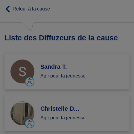
Retour à la cause
Liste des Diffuzeurs de la cause
Sandra T.
Agir pour la jeunesse
Christelle D...
Agir pour la jeunesse