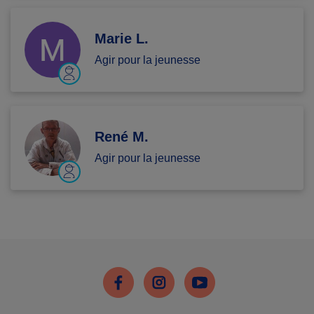
Marie L.
Agir pour la jeunesse
René M.
Agir pour la jeunesse
Facebook
Instagram
Youtube