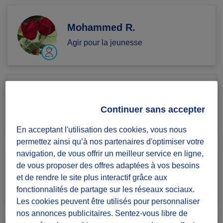
Mohammed R.
Agir pour la jeunesse
Frederic J.
Continuer sans accepter
Agir pour la jeunesse
En acceptant l'utilisation des cookies, vous nous
permettez ainsi qu’à nos partenaires d'optimiser votre
navigation, de vous offrir un meilleur service en ligne,
BIG B.
de vous proposer des offres adaptées à vos besoins
et de rendre le site plus interactif grâce aux
Agir pour la jeunesse
fonctionnalités de partage sur les réseaux sociaux.
Les cookies peuvent être utilisés pour personnaliser
nos annonces publicitaires. Sentez-vous libre de