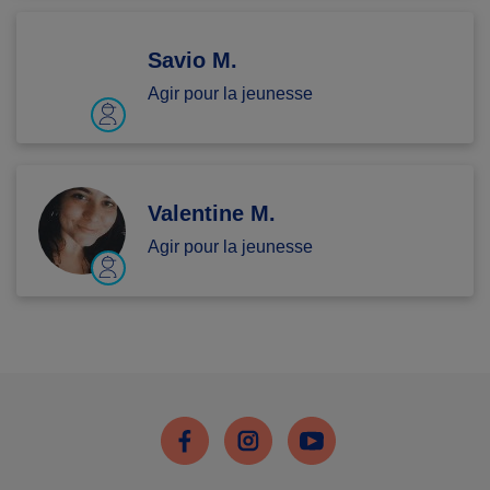
Savio M.
Agir pour la jeunesse
Valentine M.
Agir pour la jeunesse
Facebook
Instagram
Youtube