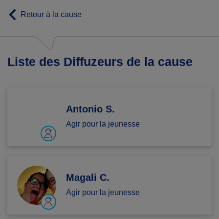
Retour à la cause
Liste des Diffuzeurs de la cause
Antonio S.
Agir pour la jeunesse
Magali C.
Agir pour la jeunesse