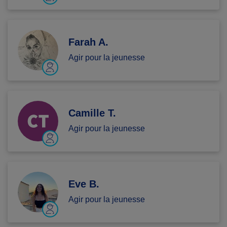
Farah A.
Agir pour la jeunesse
Camille T.
Agir pour la jeunesse
Eve B.
Agir pour la jeunesse