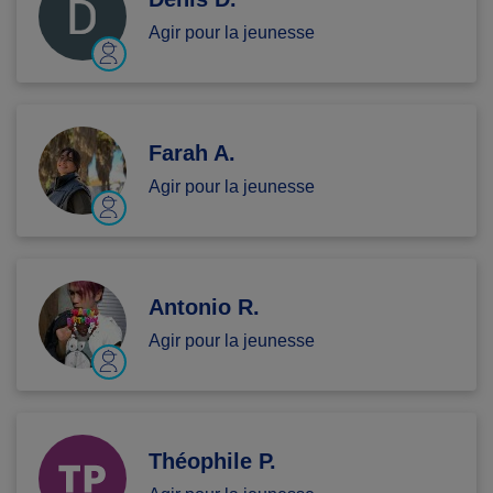
Agir pour la jeunesse
Farah A.
Agir pour la jeunesse
Antonio R.
Agir pour la jeunesse
Théophile P.