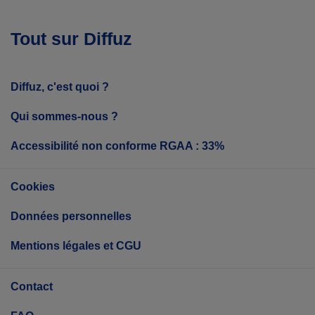
Tout sur Diffuz
Diffuz, c'est quoi ?
Qui sommes-nous ?
Accessibilité non conforme RGAA : 33%
Cookies
Données personnelles
Mentions légales et CGU
Contact