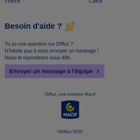
France
Coeur
Besoin d'aide ?
Tu as une question sur Diffuz ?
N'hésite pas à nous envoyer un message !
Nous te répondrons sous 48h.
Envoyer un message à l'équipe
Diffuz, une initiative Macif
©Diffuz 2026