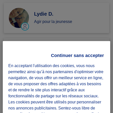
Lydie D.
Agir pour la jeunesse
samir A.
Continuer sans accepter
Agir pour la jeunesse
En acceptant l'utilisation des cookies, vous nous
permettez ainsi qu’à nos partenaires d'optimiser votre
navigation, de vous offrir un meilleur service en ligne,
MrManu201169...
de vous proposer des offres adaptées à vos besoins
et de rendre le site plus interactif grâce aux
Agir pour la jeunesse
fonctionnalités de partage sur les réseaux sociaux.
Les cookies peuvent être utilisés pour personnaliser
nos annonces publicitaires. Sentez-vous libre de