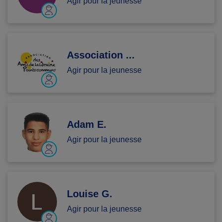
Agir pour la jeunesse
Association ...
Agir pour la jeunesse
Adam E.
Agir pour la jeunesse
Louise G.
Agir pour la jeunesse