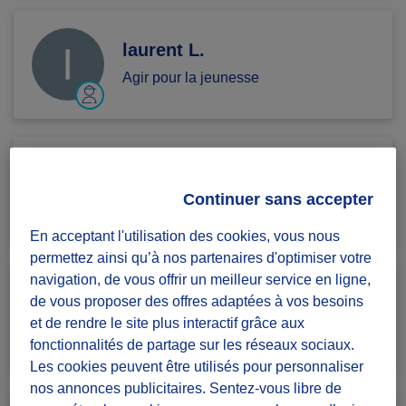
laurent L.
Agir pour la jeunesse
kaelig B.
Continuer sans accepter
Agir pour la jeunesse
En acceptant l'utilisation des cookies, vous nous
permettez ainsi qu’à nos partenaires d'optimiser votre
navigation, de vous offrir un meilleur service en ligne,
Ulrich F.
de vous proposer des offres adaptées à vos besoins
et de rendre le site plus interactif grâce aux
Agir pour la jeunesse
fonctionnalités de partage sur les réseaux sociaux.
Les cookies peuvent être utilisés pour personnaliser
nos annonces publicitaires. Sentez-vous libre de