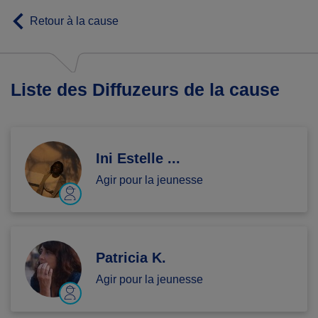
Retour à la cause
Liste des Diffuzeurs de la cause
Ini Estelle ...
Agir pour la jeunesse
Patricia K.
Agir pour la jeunesse