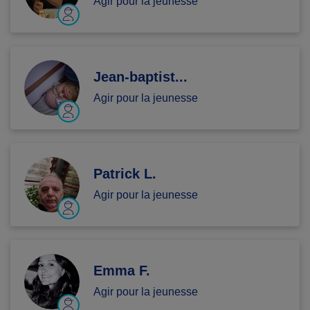
Agir pour la jeunesse
Jean-baptist...
Agir pour la jeunesse
Patrick L.
Agir pour la jeunesse
Emma F.
Agir pour la jeunesse