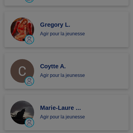
Gregory L.
Agir pour la jeunesse
Coytte A.
Agir pour la jeunesse
Marie-Laure ...
Agir pour la jeunesse