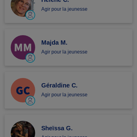
Agir pour la jeunesse
Majda M.
Agir pour la jeunesse
Géraldine C.
Agir pour la jeunesse
Sheïssa G.