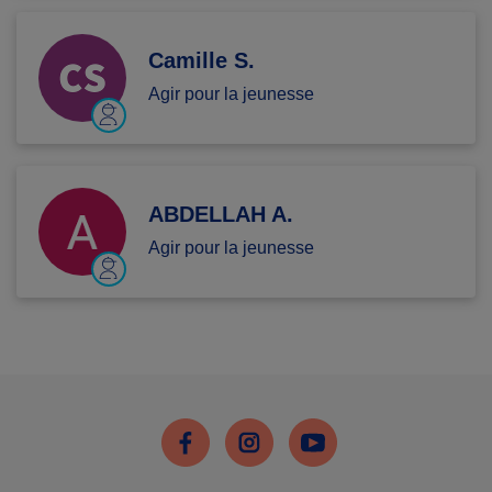
Camille S.
Agir pour la jeunesse
ABDELLAH A.
Agir pour la jeunesse
Facebook
Instagram
Youtube