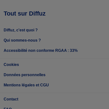
Tout sur Diffuz
Diffuz, c'est quoi ?
Qui sommes-nous ?
Accessibilité non conforme RGAA : 33%
Cookies
Données personnelles
Mentions légales et CGU
Contact