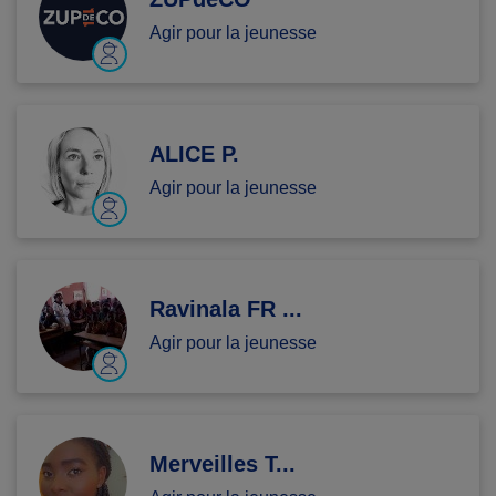
Agir pour la jeunesse
ALICE P.
Agir pour la jeunesse
Ravinala FR ...
Agir pour la jeunesse
Merveilles T...