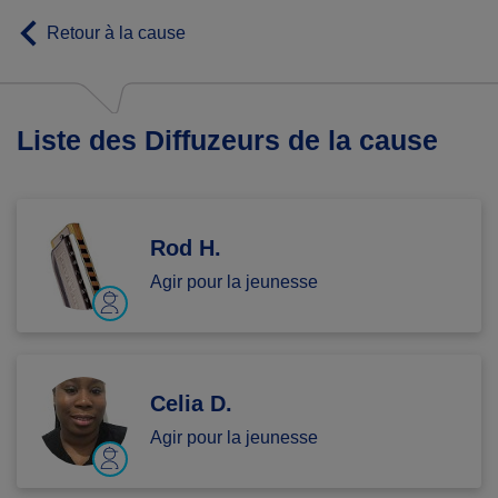
Retour à la cause
Liste des Diffuzeurs de la cause
Rod H.
Agir pour la jeunesse
Celia D.
Agir pour la jeunesse