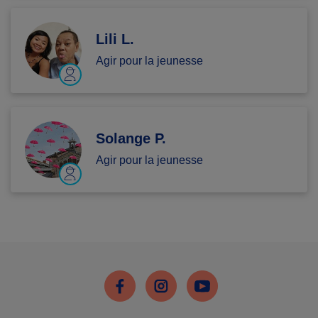
Lili L.
Agir pour la jeunesse
Solange P.
Agir pour la jeunesse
Facebook
Instagram
Youtube