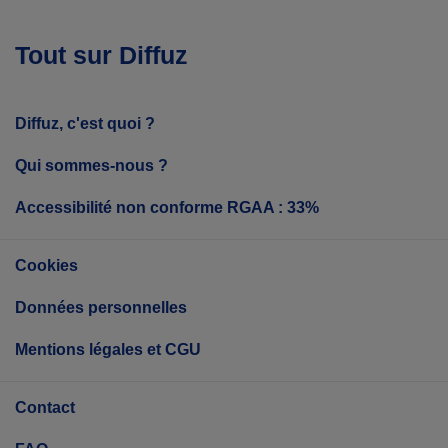
Tout sur Diffuz
Diffuz, c'est quoi ?
Qui sommes-nous ?
Accessibilité non conforme RGAA : 33%
Cookies
Données personnelles
Mentions légales et CGU
Contact