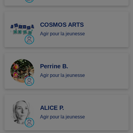
COSMOS ARTS
Agir pour la jeunesse
Perrine B.
Agir pour la jeunesse
ALICE P.
Agir pour la jeunesse