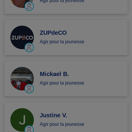
Agir pour la jeunesse
ZUPdeCO
Agir pour la jeunesse
Mickael B.
Agir pour la jeunesse
Justine V.
Agir pour la jeunesse