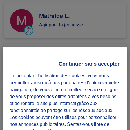
Mathilde L.
Agir pour la jeunesse
steev B.
Continuer sans accepter
Agir pour la jeunesse
En acceptant l'utilisation des cookies, vous nous
permettez ainsi qu’à nos partenaires d'optimiser votre
navigation, de vous offrir un meilleur service en ligne,
Tiago C.
de vous proposer des offres adaptées à vos besoins
et de rendre le site plus interactif grâce aux
Agir pour la jeunesse
fonctionnalités de partage sur les réseaux sociaux.
Les cookies peuvent être utilisés pour personnaliser
nos annonces publicitaires. Sentez-vous libre de