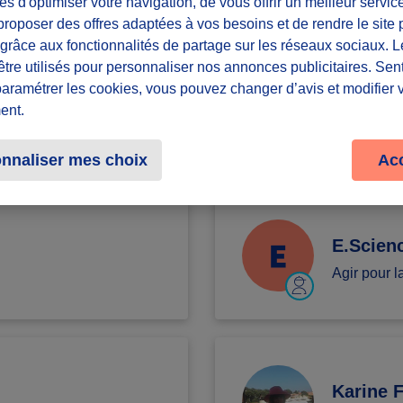
es d'optimiser votre navigation, de vous offrir un meilleur servic
roposer des offres adaptées à vos besoins et de rendre le site 
f grâce aux fonctionnalités de partage sur les réseaux sociaux. 
être utilisés pour personnaliser nos annonces publicitaires. Se
paramétrer les cookies, vous pouvez changer d’avis et modifier 
Julien B
ent.
Agir pour 
nnaliser mes choix
Ac
E.Scienc
Agir pour 
Karine F