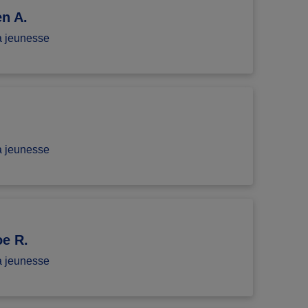
en A.
la jeunesse
la jeunesse
oe R.
la jeunesse