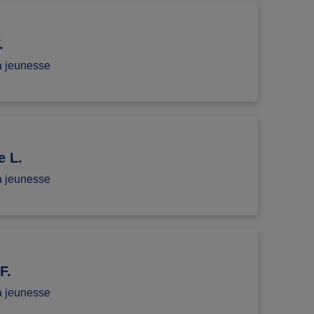
.
la jeunesse
e L.
la jeunesse
F.
la jeunesse