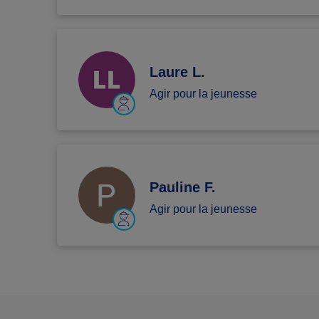
Laure L.
Agir pour la jeunesse
Pauline F.
Agir pour la jeunesse