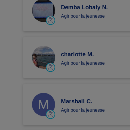
Demba Lobaly N.
Agir pour la jeunesse
charlotte M.
Agir pour la jeunesse
Marshall C.
Agir pour la jeunesse