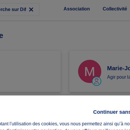
Association
Collectivité
e
Marie-J
Agir pour 
Continuer san
Sarah G
ant l'utilisation des cookies, vous nous permettez ainsi qu’à no
Agir pour 