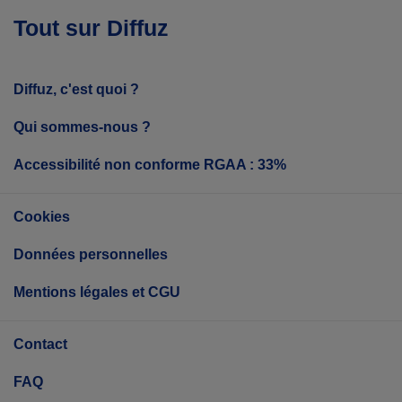
Tout sur Diffuz
Diffuz, c'est quoi ?
Qui sommes-nous ?
Accessibilité non conforme RGAA : 33%
Cookies
Données personnelles
Mentions légales et CGU
Contact
FAQ