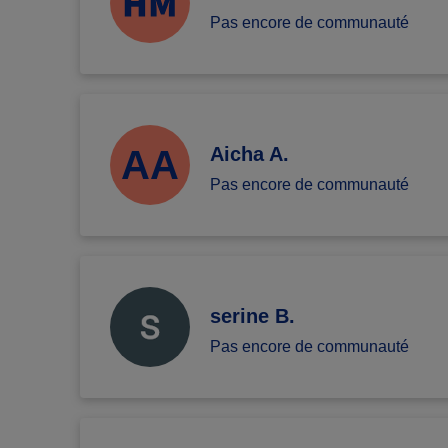
Pas encore de communauté
AA
Aicha A.
Pas encore de communauté
serine B.
Pas encore de communauté