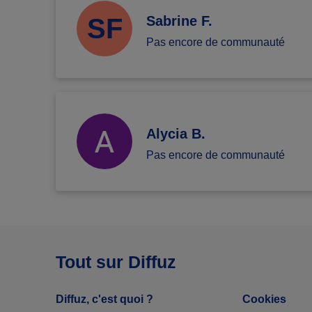
SF
Sabrine F.
Pas encore de communauté
Alycia B.
Pas encore de communauté
Tout sur Diffuz
Diffuz, c'est quoi ?
Cookies