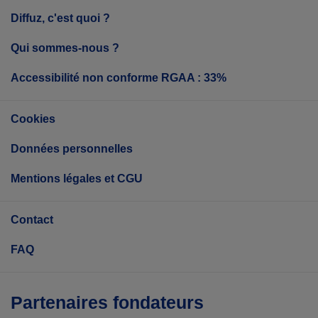
Diffuz, c'est quoi ?
Qui sommes-nous ?
Accessibilité non conforme RGAA : 33%
Cookies
Données personnelles
Mentions légales et CGU
Contact
FAQ
Partenaires fondateurs