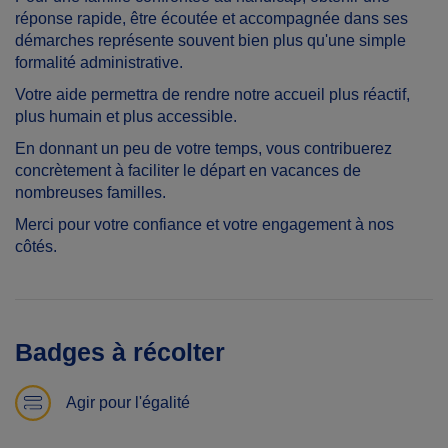
réponse rapide, être écoutée et accompagnée dans ses
démarches représente souvent bien plus qu'une simple
formalité administrative.
Votre aide permettra de rendre notre accueil plus réactif,
plus humain et plus accessible.
En donnant un peu de votre temps, vous contribuerez
concrètement à faciliter le départ en vacances de
nombreuses familles.
Merci pour votre confiance et votre engagement à nos
côtés.
Badges à récolter
Agir pour l'égalité