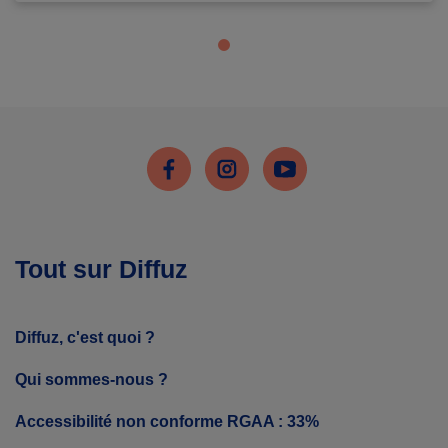
Facebook
Instagram
Youtube
Tout sur Diffuz
Diffuz, c'est quoi ?
Qui sommes-nous ?
Accessibilité non conforme RGAA : 33%