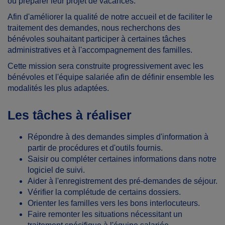
ou préparer leur projet de vacances.
Afin d'améliorer la qualité de notre accueil et de faciliter le
traitement des demandes, nous recherchons des
bénévoles souhaitant participer à certaines tâches
administratives et à l'accompagnement des familles.
Cette mission sera construite progressivement avec les
bénévoles et l'équipe salariée afin de définir ensemble les
modalités les plus adaptées.
Les tâches à réaliser
Répondre à des demandes simples d'information à
partir de procédures et d'outils fournis.
Saisir ou compléter certaines informations dans notre
logiciel de suivi.
Aider à l'enregistrement des pré-demandes de séjour.
Vérifier la complétude de certains dossiers.
Orienter les familles vers les bons interlocuteurs.
Faire remonter les situations nécessitant un