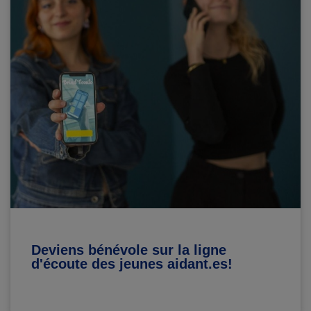
Deviens bénévole sur la ligne
d'écoute des jeunes aidant.es!