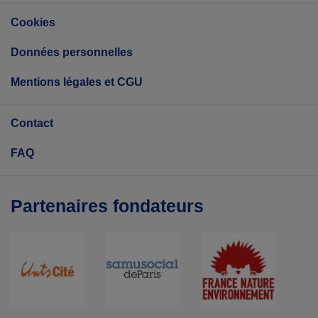
Cookies
Données personnelles
Mentions légales et CGU
Contact
FAQ
Partenaires fondateurs