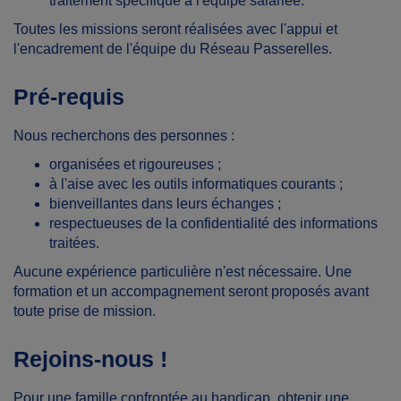
traitement spécifique à l'équipe salariée.
Toutes les missions seront réalisées avec l'appui et
l'encadrement de l'équipe du Réseau Passerelles.
Pré-requis
Nous recherchons des personnes :
organisées et rigoureuses ;
à l'aise avec les outils informatiques courants ;
bienveillantes dans leurs échanges ;
respectueuses de la confidentialité des informations
traitées.
Aucune expérience particulière n'est nécessaire. Une
formation et un accompagnement seront proposés avant
toute prise de mission.
Rejoins-nous !
Pour une famille confrontée au handicap, obtenir une