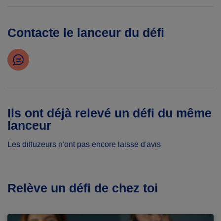
Contacte le lanceur du défi
Ils ont déjà relevé un défi du même
lanceur
Les diffuzeurs n'ont pas encore laissé d'avis
Relève un défi de chez toi