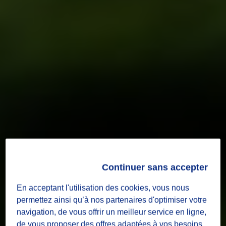
Continuer sans accepter
En acceptant l'utilisation des cookies, vous nous
permettez ainsi qu’à nos partenaires d'optimiser votre
navigation, de vous offrir un meilleur service en ligne,
de vous proposer des offres adaptées à vos besoins