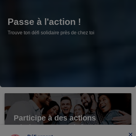
Passe à l'action !
Trouve ton défi solidaire près de chez toi
Participe à des actions
bénévoles aux côtés