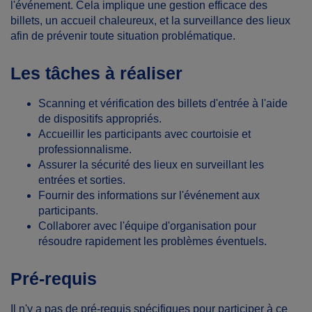
l'événement. Cela implique une gestion efficace des
billets, un accueil chaleureux, et la surveillance des lieux
afin de prévenir toute situation problématique.
Les tâches à réaliser
Scanning et vérification des billets d'entrée à l'aide
de dispositifs appropriés.
Accueillir les participants avec courtoisie et
professionnalisme.
Assurer la sécurité des lieux en surveillant les
entrées et sorties.
Fournir des informations sur l'événement aux
participants.
Collaborer avec l'équipe d'organisation pour
résoudre rapidement les problèmes éventuels.
Pré-requis
Il n'y a pas de pré-requis spécifiques pour participer à ce