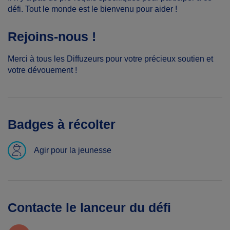
défi. Tout le monde est le bienvenu pour aider !
Rejoins-nous !
Merci à tous les Diffuzeurs pour votre précieux soutien et
votre dévouement !
Badges à récolter
Agir pour la jeunesse
Contacte le lanceur du défi