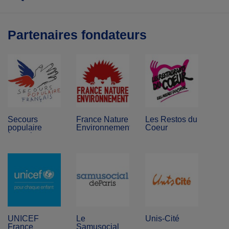
Partenaires fondateurs
Secours
France Nature
Les Restos du
populaire
Environnement
Coeur
français
UNICEF
Le
Unis-Cité
France
Samusocial