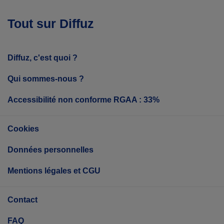
Tout sur Diffuz
Diffuz, c'est quoi ?
Qui sommes-nous ?
Accessibilité non conforme RGAA : 33%
Cookies
Données personnelles
Mentions légales et CGU
Contact
FAQ