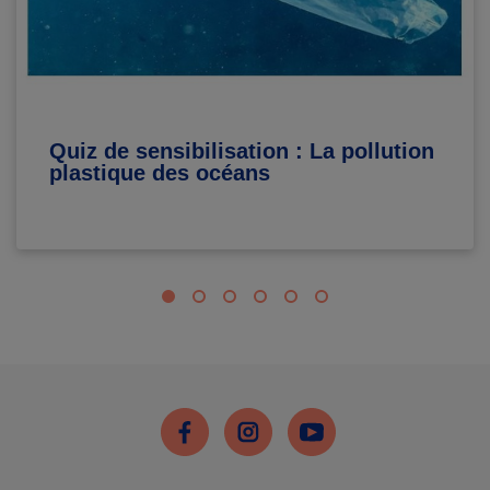
Quiz de sensibilisation : La pollution
plastique des océans
Facebook
Instagram
Youtube