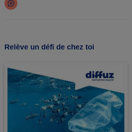
Relève un défi de chez toi