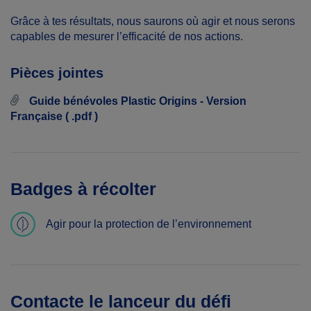
Grâce à tes résultats, nous saurons où agir et nous serons
capables de mesurer l’efficacité de nos actions.
Pièces jointes
Guide bénévoles Plastic Origins - Version
Française ( .pdf )
Badges à récolter
Agir pour la protection de l’environnement
Contacte le lanceur du défi