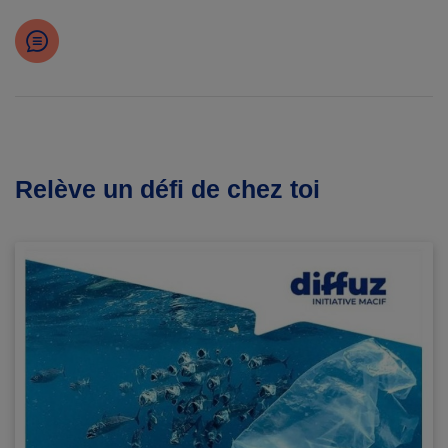
Relève un défi de chez toi