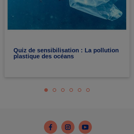
Quiz de sensibilisation : La pollution
plastique des océans
Facebook
Instagram
Youtube