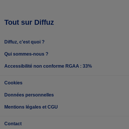
Tout sur Diffuz
Diffuz, c'est quoi ?
Qui sommes-nous ?
Accessibilité non conforme RGAA : 33%
Cookies
Données personnelles
Mentions légales et CGU
Contact