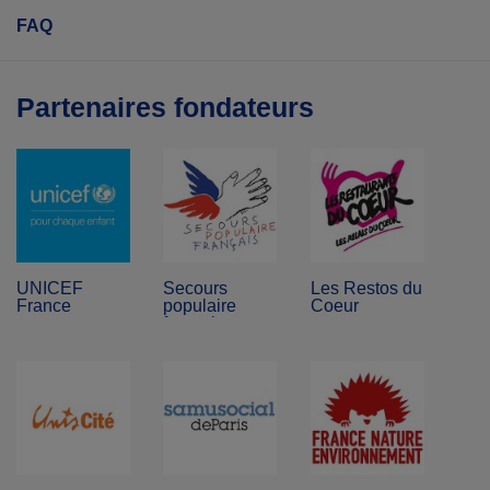
FAQ
Partenaires fondateurs
UNICEF
Secours
Les Restos du
France
populaire
Coeur
français