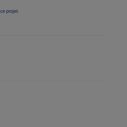
ce projet.