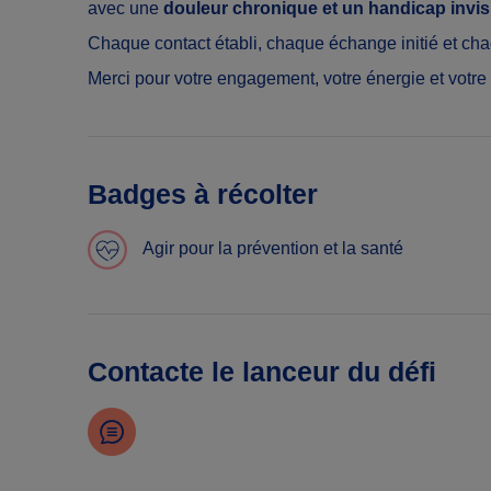
avec une
douleur chronique et un handicap invis
Chaque contact établi, chaque échange initié et chaq
Merci pour votre engagement, votre énergie et votre 
Badges à récolter
Agir pour la prévention et la santé
Contacte le lanceur du défi