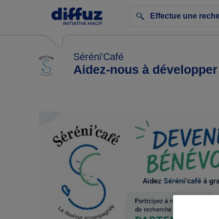
Séréni'Café
Aidez-nous à développer 