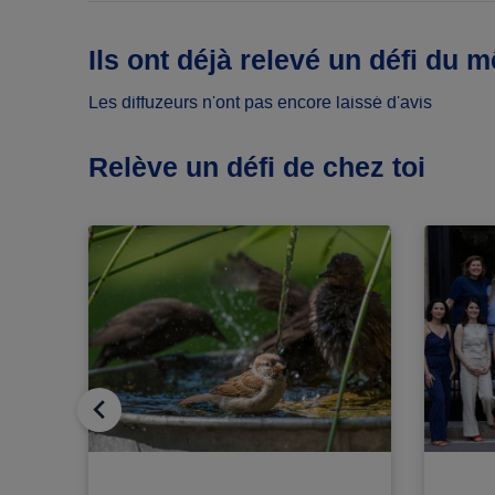
Ils ont déjà relevé un défi du 
Les diffuzeurs n'ont pas encore laissé d'avis
Relève un défi de chez toi