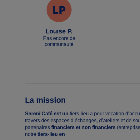
Louise P.
Pas encore de
communauté
La mission
Sereni'Café est un
tiers-lieu a pour vocation d’acc
travers des espaces d’échanges, d’ateliers et de s
partenaires
financiers et non financiers
(entreprise
notre
tiers-lieu en