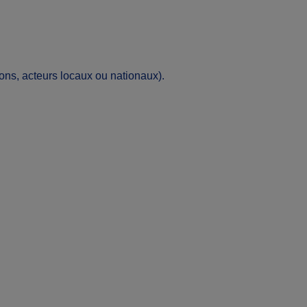
tions, acteurs locaux ou nationaux).