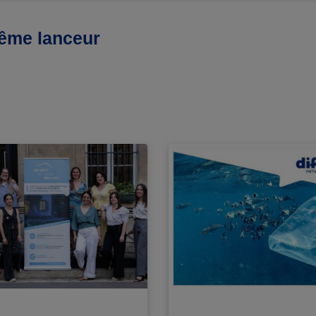
même lanceur