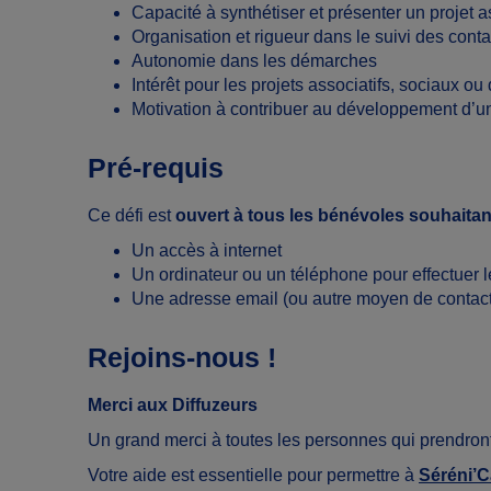
Capacité à synthétiser et présenter un projet a
Organisation et rigueur dans le suivi des conta
Autonomie dans les démarches
Intérêt pour les projets associatifs, sociaux ou 
Motivation à contribuer au développement d’un 
Pré-requis
Ce défi est
ouvert à tous les bénévoles souhaita
Un accès à internet
Un ordinateur ou un téléphone pour effectuer l
Une adresse email (ou autre moyen de contact
Rejoins-nous !
Merci aux Diffuzeurs
Un grand merci à toutes les personnes qui prendront
Votre aide est essentielle pour permettre à
Séréni’C