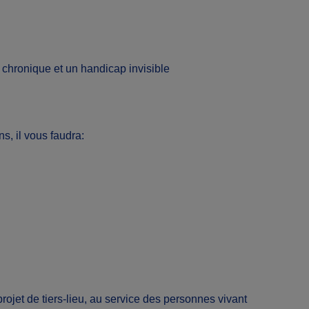
 chronique et un handicap invisible
s, il vous faudra:
rojet de tiers-lieu, au service des personnes vivant