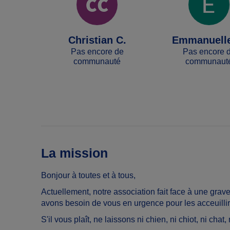
Christian C.
Emmanuelle
Pas encore de
Pas encore 
communauté
communaut
La mission
Bonjour à toutes et à tous,
Actuellement, notre association
fait face à une gra
avons besoin de vous en urgence pour les acceuillir
S'il vous plaît, ne laissons ni chien, ni chiot, ni chat