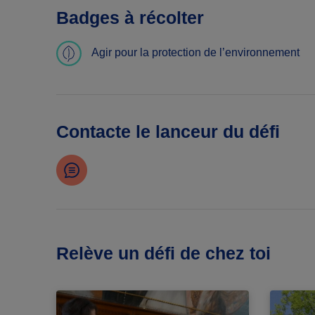
Badges à récolter
Agir pour la protection de l’environnement
Contacte le lanceur du défi
Relève un défi de chez toi