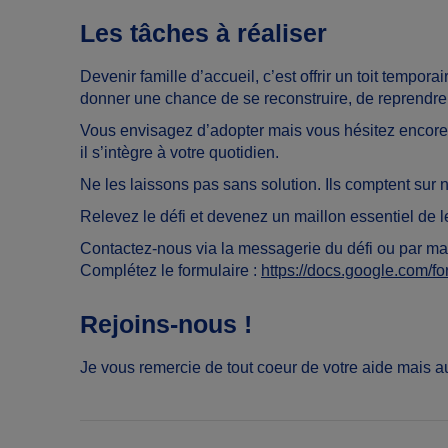
Les tâches à réaliser
Devenir famille d’accueil, c’est offrir un toit tempo
donner une chance de se reconstruire, de reprendre c
Vous envisagez d’adopter mais vous hésitez encore ?
il s’intègre à votre quotidien.
Ne les laissons pas sans solution. Ils comptent sur 
Relevez le défi et devenez un maillon essentiel de 
Contactez-nous via la messagerie du défi ou par mai
Complétez le formulaire :
https://docs.google.co
Rejoins-nous !
Je vous remercie de tout coeur de votre aide mais au