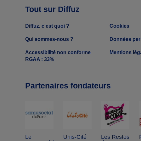
Tout sur Diffuz
Diffuz, c'est quoi ?
Cookies
Qui sommes-nous ?
Données per
Accessibilité non conforme
Mentions lég
RGAA : 33%
Partenaires fondateurs
Le
Unis-Cité
Les Restos