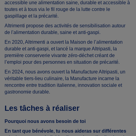
accessible une alimentation saine, durable et accessible à
toutes et à tous via le fil rouge de la lutte contre le
gaspillage et la précarité.
Altrimenti propose des activités de sensibilisation autour
de l'alimentation durable, saine et anti-gaspi.
En 2020, Altrimenti a ouvert la Maison de l’alimentation
durable et anti-gaspi, et lancé la marque Altripasti, la
première conserverie vivante zéro-déchet créant de
l’emploi pour des personnes en situation de précarité.
En 2024, nous avons ouvert la Manufacture Altripasti, un
véritable tiers-lieu culinaire, la Manufacture incarne la
rencontre entre tradition italienne, innovation sociale et
gastronomie durable.
Les tâches à réaliser
Pourquoi nous avons besoin de toi
En tant que bénévole, tu nous
aideras sur différentes