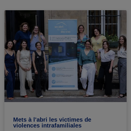
Mets à l'abri les victimes de
violences intrafamiliales