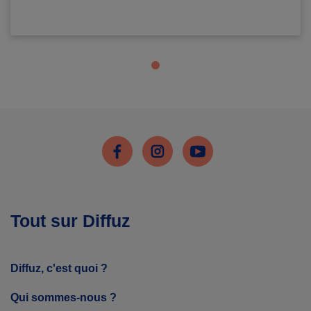
Facebook
Instagram
Youtube
Tout sur Diffuz
Diffuz, c'est quoi ?
Qui sommes-nous ?