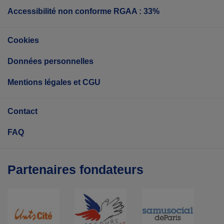
Accessibilité non conforme RGAA : 33%
Cookies
Données personnelles
Mentions légales et CGU
Contact
FAQ
Partenaires fondateurs