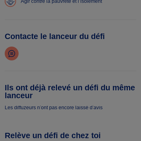
Agir contre la pauvreté et l’isolement
Contacte le lanceur du défi
Ils ont déjà relevé un défi du même
lanceur
Les diffuzeurs n'ont pas encore laissé d'avis
Relève un défi de chez toi