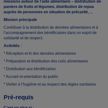
missions autour de l’aide alimentaire –
distribution de
paniers de fruits et légumes, distribution de repas
auprès de personnes en situation de précarité, ...
Mission principale
Contribuer à la distribution de denrées alimentaires et à
l’accompagnement des bénéficiaires dans un esprit de
solidarité et de respect.
Activités :
* Réception et tri des denrées alimentaires
* Préparation et distribution des colis alimentaires
* Distribution aux bénéficiaires
* Accueil et orientation du public
* Veiller à l’hygiène et au respect des règles sanitaires
Pré-requis
C’est un plus si :