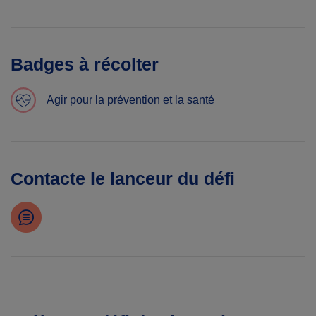
Badges à récolter
Agir pour la prévention et la santé
Contacte le lanceur du défi