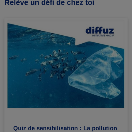
Relève un défi de chez toi
Quiz de sensibilisation : La pollution