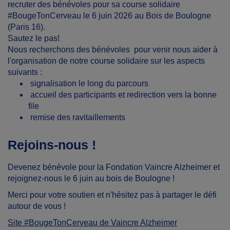
recruter des bénévoles pour sa course solidaire
#BougeTonCerveau le 6 juin 2026 au Bois de Boulogne
(Paris 16).
Sautez le pas!
Nous recherchons des bénévoles pour venir nous aider à
l'organisation de notre course solidaire sur les aspects
suivants :
signalisation le long du parcours
accueil des participants et redirection vers la bonne
file
remise des ravitaillements
Rejoins-nous !
Devenez bénévole pour la Fondation Vaincre Alzheimer et
rejoignez-nous le 6 juin au bois de Boulogne !
Merci pour votre soutien et n'hésitez pas à partager le défi
autour de vous !
Site #BougeTonCerveau de Vaincre Alzheimer