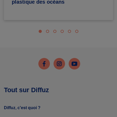
plastique des océans
Facebook
Instagram
Youtube
Tout sur Diffuz
Diffuz, c'est quoi ?