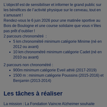
L'objectif est de sensibiliser et informer le grand public sur
les bénéfices de l’activité physique sur le cerveau, tout en
s'amusant !
Rendez-vous le 6 juin 2026
pour une matinée sportive au
Bois de Boulogne et une course solidaire que vous n’êtes
pas prêt d’oublier !
2 parcours chronométré
:
5 km chronométré minimum catégorie Minime (né en
2012 ou avant)
10 km chronométré minimum catégorie Cadet (né en
2010 ou avant)
2 parcours non chronométré
:
900m minimum
catégorie Eveil athlé (2017-2019)
1500 m :
minimum catégorie Poussins (2015-2016) et
Benjamin (2013-2014)
Les tâches à réaliser
La mission : La Fondation Vaincre Alzheimer souhaite