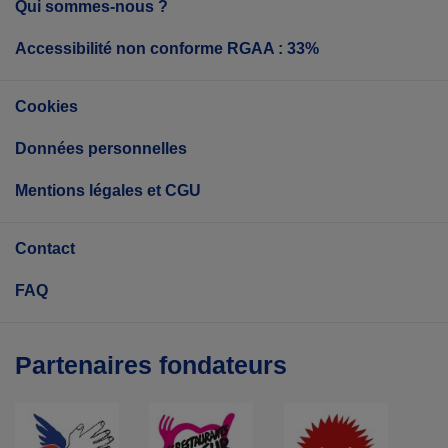
Qui sommes-nous ?
Accessibilité non conforme RGAA : 33%
Cookies
Données personnelles
Mentions légales et CGU
Contact
FAQ
Partenaires fondateurs