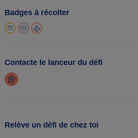
Badges à récolter
Contacte le lanceur du défi
Relève un défi de chez toi