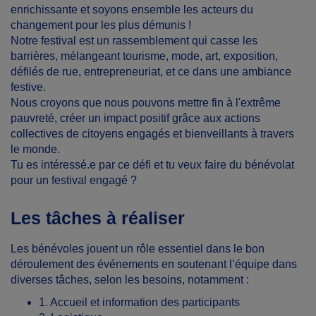
enrichissante et soyons ensemble les acteurs du
changement pour les plus démunis !
Notre festival est un rassemblement qui casse les
barrières, mélangeant tourisme, mode, art, exposition,
défilés de rue, entrepreneuriat, et ce dans une ambiance
festive.
Nous croyons que nous pouvons mettre fin à l'extrême
pauvreté, créer un impact positif grâce aux actions
collectives de citoyens engagés et bienveillants à travers
le monde.
Tu es intéressé.e par ce défi et tu veux faire du bénévolat
pour un festival engagé ?
Les tâches à réaliser
Les bénévoles jouent un rôle essentiel dans le bon
déroulement des événements en soutenant l’équipe dans
diverses tâches, selon les besoins, notamment :
1. Accueil et information des participants