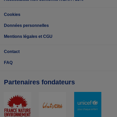
Cookies
Données personnelles
Mentions légales et CGU
Contact
FAQ
Partenaires fondateurs