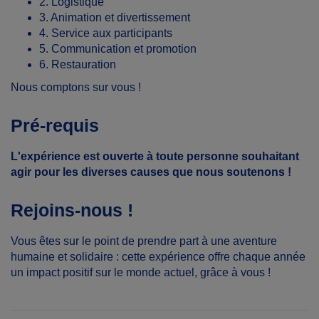
2. Logistique
3. Animation et divertissement
4. Service aux participants
5. Communication et promotion
6. Restauration
Nous comptons sur vous !
Pré-requis
L'expérience est ouverte à toute personne souhaitant
agir pour les diverses causes que nous soutenons !
Rejoins-nous !
Vous êtes sur le point de prendre part à une aventure
humaine et solidaire : cette expérience offre chaque année
un impact positif sur le monde actuel, grâce à vous !