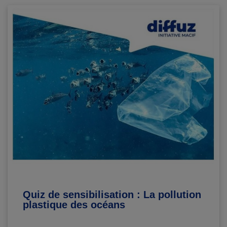
Quiz de sensibilisation : La pollution
plastique des océans