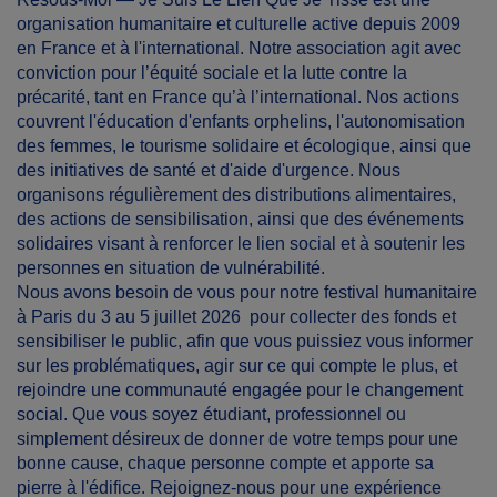
organisation humanitaire et culturelle active depuis 2009
en France et à l'international. Notre association agit avec
conviction pour l’équité sociale et la lutte contre la
précarité, tant en France qu’à l’international. Nos actions
couvrent l'éducation d'enfants orphelins, l'autonomisation
des femmes, le tourisme solidaire et écologique, ainsi que
des initiatives de santé et d'aide d'urgence. Nous
organisons régulièrement des distributions alimentaires,
des actions de sensibilisation, ainsi que des événements
solidaires visant à renforcer le lien social et à soutenir les
personnes en situation de vulnérabilité.
Nous avons besoin de vous pour notre festival humanitaire
à Paris du 3 au 5 juillet 2026 pour collecter des fonds et
sensibiliser le public, afin que vous puissiez vous informer
sur les problématiques, agir sur ce qui compte le plus, et
rejoindre une communauté engagée pour le changement
social. Que vous soyez étudiant, professionnel ou
simplement désireux de donner de votre temps pour une
bonne cause, chaque personne compte et apporte sa
pierre à l'édifice. Rejoignez-nous pour une expérience