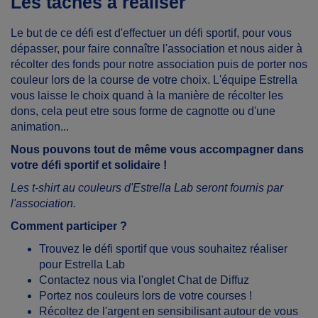
Les tâches à réaliser
Le but de ce défi est d'effectuer un défi sportif, pour vous
dépasser, pour faire connaître l'association et nous aider à
récolter des fonds pour notre association puis de porter nos
couleur lors de la course de votre choix. L'équipe Estrella
vous laisse le choix quand à la manière de récolter les
dons, cela peut etre sous forme de cagnotte ou d'une
animation...
Nous pouvons tout de même vous accompagner dans
votre défi sportif et solidaire !
Les t-shirt au couleurs d'Estrella Lab seront fournis par
l'association.
Comment participer ?
Trouvez le défi sportif que vous souhaitez réaliser
pour Estrella Lab
Contactez nous via l'onglet Chat de Diffuz
Portez nos couleurs lors de votre courses !
Récoltez de l'argent en sensibilisant autour de vous