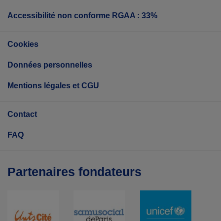
Accessibilité non conforme RGAA : 33%
Cookies
Données personnelles
Mentions légales et CGU
Contact
FAQ
Partenaires fondateurs