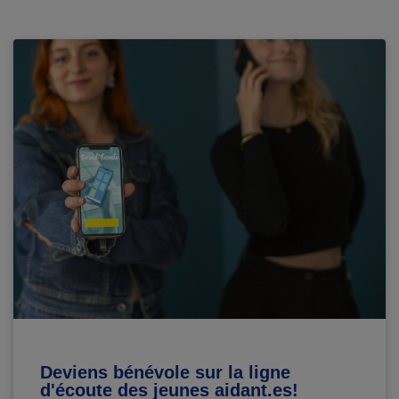
Deviens bénévole sur la ligne
d'écoute des jeunes aidant.es!