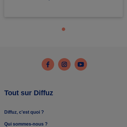
Facebook
Instagram
Youtube
Tout sur Diffuz
Diffuz, c'est quoi ?
Qui sommes-nous ?