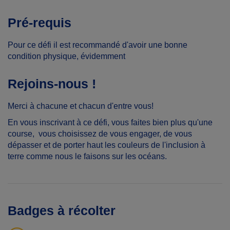
Pré-requis
Pour ce défi il est recommandé d'avoir une bonne
condition physique, évidemment
Rejoins-nous !
Merci à chacune et chacun d'entre vous!
En vous inscrivant à ce défi, vous faites bien plus qu'une
course, vous choisissez de vous engager, de vous
dépasser et de porter haut les couleurs de l'inclusion à
terre comme nous le faisons sur les océans.
Badges à récolter