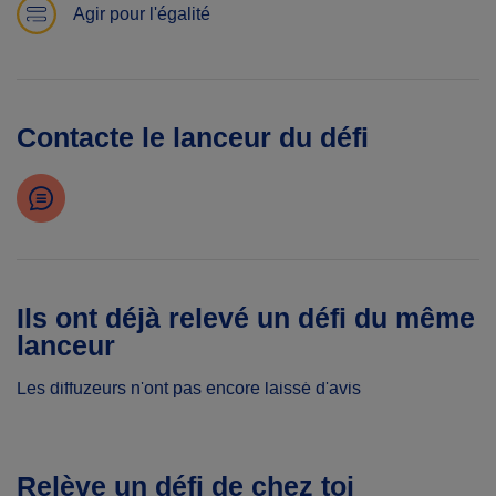
Agir pour l'égalité
Contacte le lanceur du défi
Ils ont déjà relevé un défi du même
lanceur
Les diffuzeurs n'ont pas encore laissé d'avis
Relève un défi de chez toi