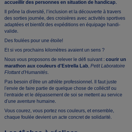
accueillir des personnes en situation de handicap.
Il prône la diversité, l’inclusion et la découverte à travers
des sorties journée, des croisières avec activités sportives
adaptées et bientôt des expéditions en équipage handi-
valide.
Des foulées pour une étoile!
Et si vos prochains kilomètres avaient un sens ?
Nous vous proposons de relever le défi suivant :
courir un
marathon aux couleurs d'Estrella Lab
,
Petit Laboratoire
Flottant d'Humanités
.
Pas besoin d'être un athlète professionnel. Il faut juste
l'envie de faire partie de quelque chose de colléctif ou
l'entraide et le dépassement de soi se mettent au service
d'une aventure humaine.
Vous courez, vous portez nos couleurs, et ensemble,
chaque foulée devient un acte concret de solidarité.