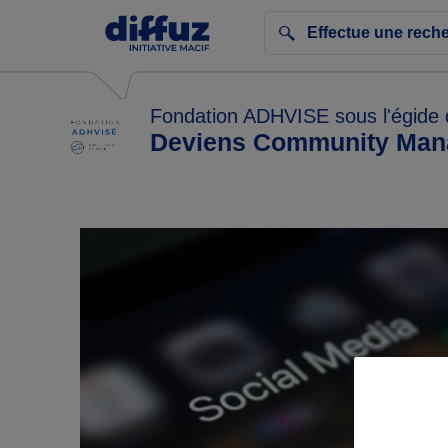
Fondation ADHVISE sous l'égide 
Deviens Community Man