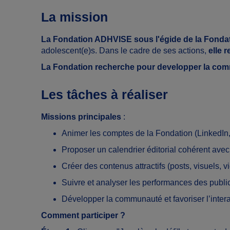
La mission
La Fondation ADHVISE sous l'égide de la Fond
adolescent(e)s. Dans le cadre de ses actions,
elle 
La Fondation
recherche pour developper la com
Les tâches à réaliser
Missions principales
:
Animer les comptes de la Fondation (LinkedIn
Proposer un calendrier éditorial cohérent avec
Créer des contenus attractifs (posts, visuels, v
Suivre et analyser les performances des publi
Développer la communauté et favoriser l’inter
Comment participer ?