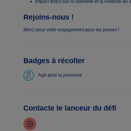
Impact direct sur la notoriété et la visibilité de
Rejoins-nous !
Merci pour votre engagement pour les jeunes !
Badges à récolter
Agir pour la jeunesse
Contacte le lanceur du défi