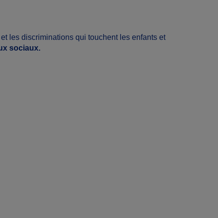
et les discriminations qui touchent les enfants et
ux sociaux.