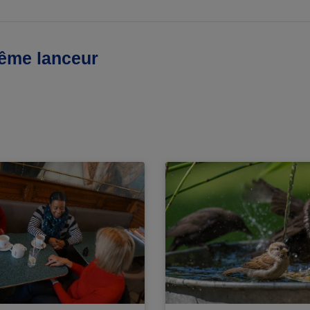
même lanceur