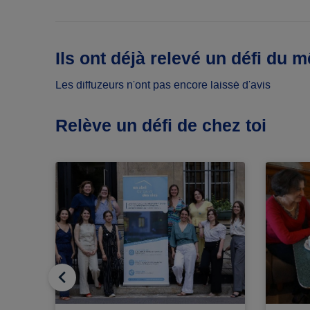
Ils ont déjà relevé un défi du 
Les diffuzeurs n'ont pas encore laissé d'avis
Relève un défi de chez toi