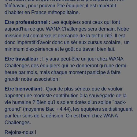
télétravail, pour pouvoir être équipier, il est impératif
d'habiter en France métropolitaine.
Etre professionnel :
Les équipiers sont ceux qui font
aujourd'hui ce que WANA Challenges sera demain. Notre
mission est complexe et demande de la technicité. Il est
donc impératif d'avoir donc un sérieux cursus scolaire, un
minimum d'expérience et le goût du travail bien fait.
Etre travailleur :
Il y aura peut-être un jour chez WANA
Challenges des équipiers qui ne donneront qu'une demi-
heure par mois, mais chaque moment participe à faire
grandir notre association !
Etre bienveillant :
Quoi de plus sérieux que de vouloir
apporter une modeste contribution à la sauvegarde de la
vie humaine ? Bien qu'ils soient dotés d'un solide "back-
ground" (moyenne Bac + 4,44), les équipiers se distinguent
par leur sens de la dérision. On est bien chez WANA
Challenges.
Rejoins-nous !