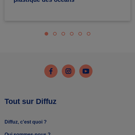
Facebook
Instagram
Youtube
Tout sur Diffuz
Diffuz, c'est quoi ?
Qui sommes-nous ?