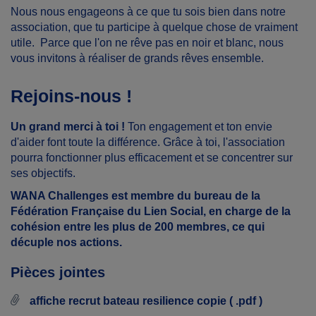
Nous nous engageons à ce que tu sois bien dans notre
association, que tu participe à quelque chose de vraiment
utile. Parce que l'on ne rêve pas en noir et blanc, nous
vous invitons à réaliser de grands rêves ensemble.
Rejoins-nous !
Un grand merci à toi !
Ton engagement et ton envie
d'aider font toute la différence. Grâce à toi, l'association
pourra fonctionner plus efficacement et se concentrer sur
ses objectifs.
WANA Challenges est membre du bureau de la
Fédération Française du Lien Social, en charge de la
cohésion entre les plus de 200 membres, ce qui
décuple nos actions.
Pièces jointes
affiche recrut bateau resilience copie ( .pdf )