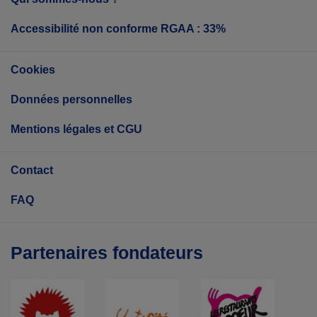
Accessibilité non conforme RGAA : 33%
Cookies
Données personnelles
Mentions légales et CGU
Contact
FAQ
Partenaires fondateurs