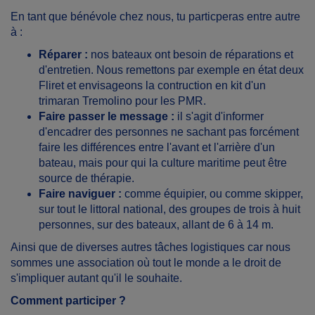
En tant que bénévole chez nous, tu particperas entre autre
à :
Réparer :
nos bateaux ont besoin de réparations et
d'entretien. Nous remettons par exemple en état deux
Fliret et envisageons la contruction en kit d'un
trimaran Tremolino pour les PMR.
Faire passer le message :
il s'agit d'informer
d'encadrer des personnes ne sachant pas forcément
faire les différences entre l'avant et l'arrière d'un
bateau, mais pour qui la culture maritime peut être
source de thérapie.
Faire naviguer :
comme équipier, ou comme skipper,
sur tout le littoral national, des groupes de trois à huit
personnes, sur des bateaux, allant de 6 à 14 m.
Ainsi que de diverses autres tâches logistiques car nous
sommes une association où tout le monde a le droit de
s'impliquer autant qu'il le souhaite.
Comment participer ?