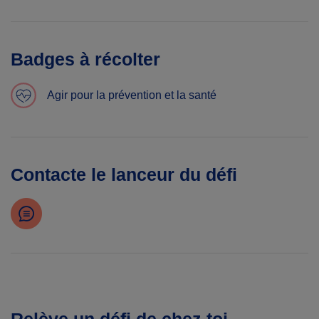
Badges à récolter
Agir pour la prévention et la santé
Contacte le lanceur du défi