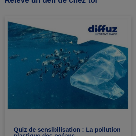
Relève un défi de chez toi
Quiz de sensibilisation : La pollution
plastique des océans