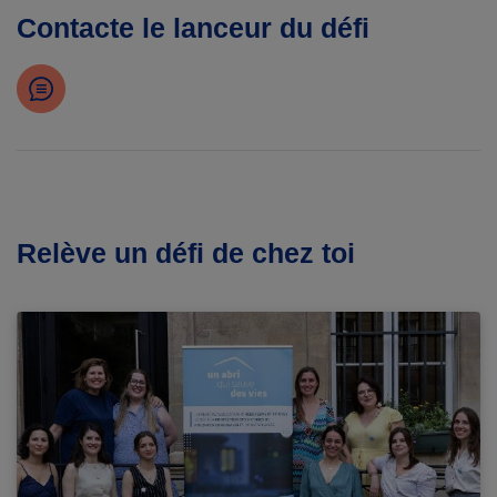
Contacte le lanceur du défi
Relève un défi de chez toi