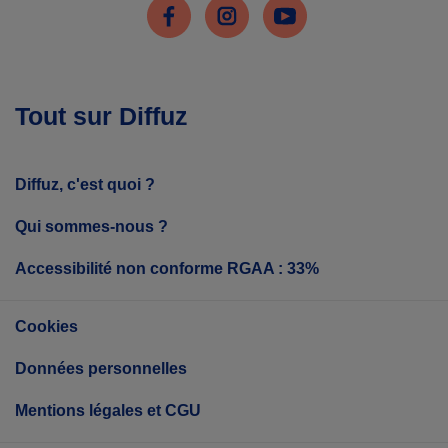
Facebook
Instagram
Youtube
Tout sur Diffuz
Diffuz, c'est quoi ?
Qui sommes-nous ?
Accessibilité non conforme RGAA : 33%
Cookies
Données personnelles
Mentions légales et CGU