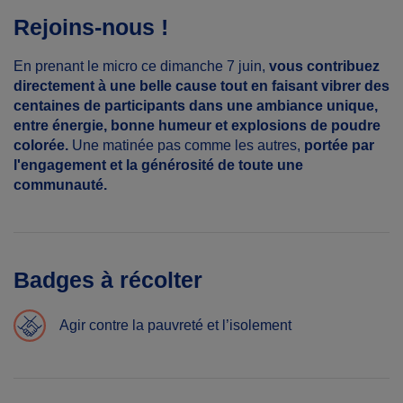
Rejoins-nous !
En prenant le micro ce dimanche 7 juin,
vous contribuez
directement à une belle cause tout en faisant vibrer des
centaines de participants dans une ambiance unique,
entre énergie, bonne humeur et explosions de poudre
colorée.
Une matinée pas comme les autres,
portée par
l'engagement et la générosité de toute une
communauté.
Badges à récolter
Agir contre la pauvreté et l’isolement