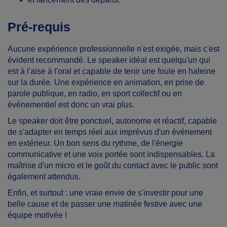
Pré-requis
Aucune expérience professionnelle n'est exigée, mais c'est
évident recommandé. Le speaker idéal est quelqu'un qui
est à l'aise à l'oral et capable de tenir une foule en haleine
sur la durée. Une expérience en animation, en prise de
parole publique, en radio, en sport collectif ou en
événementiel est donc un vrai plus.
Le speaker doit être ponctuel, autonome et réactif, capable
de s'adapter en temps réel aux imprévus d'un événement
en extérieur. Un bon sens du rythme, de l'énergie
communicative et une voix portée sont indispensables. La
maîtrise d'un micro et le goût du contact avec le public sont
également attendus.
Enfin, et surtout : une vraie envie de s'investir pour une
belle cause et de passer une matinée festive avec une
équipe motivée !