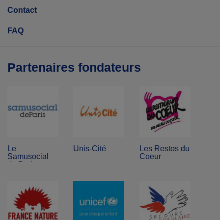
Contact
FAQ
Partenaires fondateurs
Le
Unis-Cité
Les Restos du
Samusocial
Coeur
de Paris