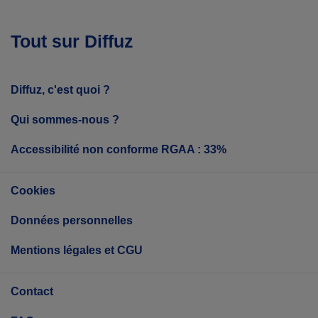
Tout sur Diffuz
Diffuz, c'est quoi ?
Qui sommes-nous ?
Accessibilité non conforme RGAA : 33%
Cookies
Données personnelles
Mentions légales et CGU
Contact