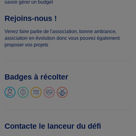
savoir gérer un budget
Rejoins-nous !
Venez faire partie de l'association, bonne ambiance,
assiciation en évolution donc vous pouvez également
proposer vos projets
Badges à récolter
Contacte le lanceur du défi