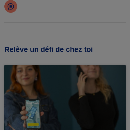
Relève un défi de chez toi