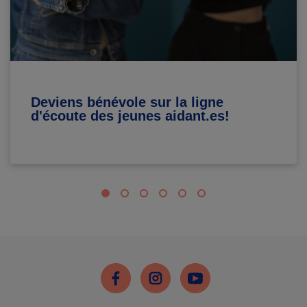
Deviens bénévole sur la ligne
d'écoute des jeunes aidant.es!
Facebook
Instagram
Youtube