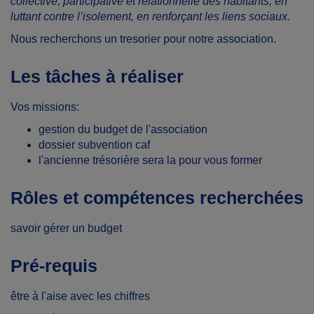
collective, participative et relationnelle des habitants, en
luttant contre l’isolement, en renforçant les liens sociaux.
Nous recherchons un tresorier pour notre association.
Les tâches à réaliser
Vos missions:
gestion du budget de l'association
dossier subvention caf
l'ancienne trésorière sera la pour vous former
Rôles et compétences recherchées
savoir gérer un budget
Pré-requis
être à l'aise avec les chiffres