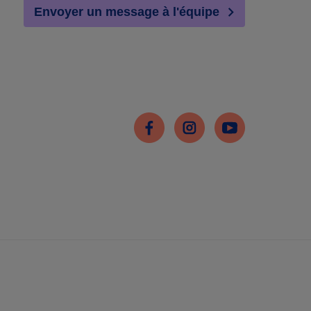
Envoyer un message à l'équipe
Facebook
Instagram
Youtube