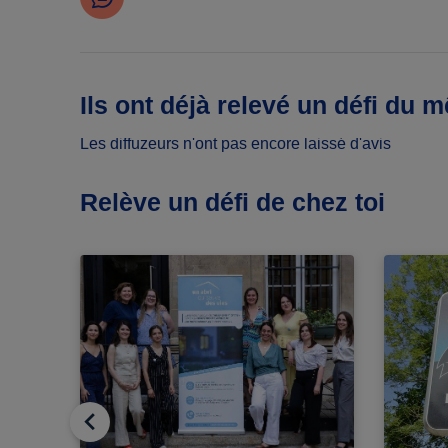
Ils ont déjà relevé un défi du 
Les diffuzeurs n'ont pas encore laissé d'avis
Relève un défi de chez toi