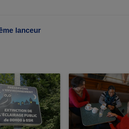
même lanceur