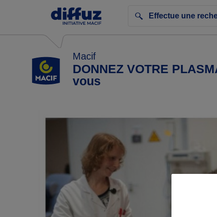
Macif
DONNEZ VOTRE PLASMA : 
vous