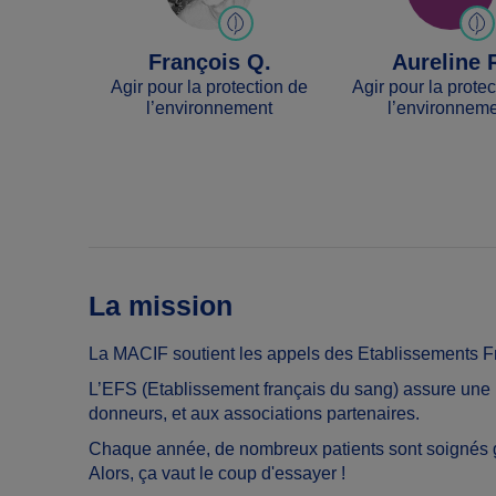
François Q.
Aureline 
Agir pour la protection de
Agir pour la prote
l’environnement
l’environnem
La mission
La MACIF soutient les appels des Etablissements F
L
’EFS (Etablissement français du sang) assure une m
donneurs, et aux associations partenaires.
Chaque année, de nombreux patients sont soignés gr
Alors, ça vaut le coup d'essayer !