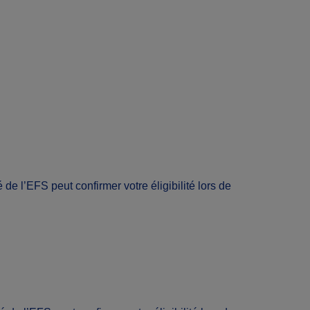
de l’EFS peut confirmer votre éligibilité lors de