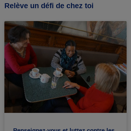
Relève un défi de chez toi
Renseignez-vous et luttez contre les