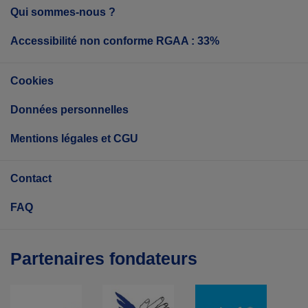
Qui sommes-nous ?
Accessibilité non conforme RGAA : 33%
Cookies
Données personnelles
Mentions légales et CGU
Contact
FAQ
Partenaires fondateurs