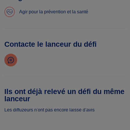
Agir pour la prévention et la santé
Contacte le lanceur du défi
Ils ont déjà relevé un défi du même
lanceur
Les diffuzeurs n'ont pas encore laissé d'avis