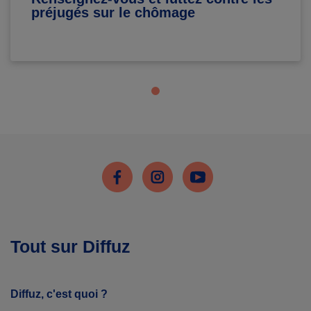
préjugés sur le chômage
Facebook
Instagram
Youtube
Tout sur Diffuz
Diffuz, c'est quoi ?