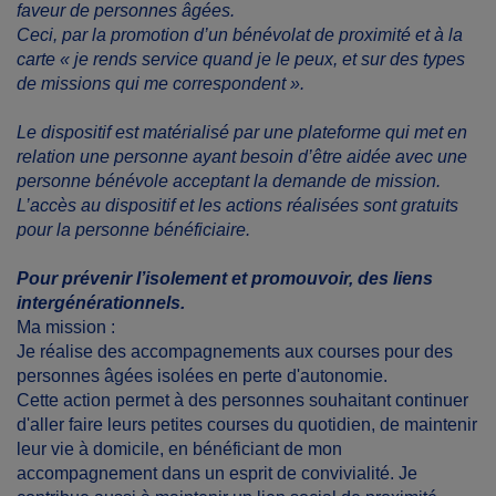
faveur de personnes âgées.
Ceci, par la promotion d’un bénévolat de proximité et à la
carte « je rends service quand je le peux, et sur des types
de missions qui me correspondent ».
Le dispositif est matérialisé par une plateforme qui met en
relation une personne ayant besoin d’être aidée avec une
personne bénévole acceptant la demande de mission.
L’accès au dispositif et les actions réalisées sont gratuits
pour la personne bénéficiaire.
Pour prévenir l’isolement et promouvoir, des liens
intergénérationnels.
Ma mission :
Je réalise des accompagnements aux courses pour des
personnes âgées isolées en perte d'autonomie.
Cette action permet à des personnes souhaitant continuer
d'aller faire leurs petites courses du quotidien, de maintenir
leur vie à domicile, en bénéficiant de mon
accompagnement dans un esprit de convivialité. Je