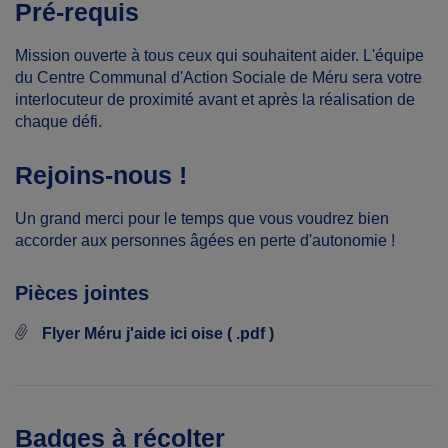
Pré-requis
Mission ouverte à tous ceux qui souhaitent aider. L'équipe
du Centre Communal d'Action Sociale de Méru sera votre
interlocuteur de proximité avant et après la réalisation de
chaque défi.
Rejoins-nous !
Un grand merci pour le temps que vous voudrez bien
accorder aux personnes âgées en perte d'autonomie !
Pièces jointes
Flyer Méru j'aide ici oise ( .pdf )
Badges à récolter