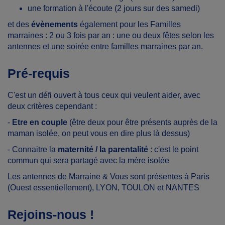
une formation à l'écoute (2 jours sur des samedi)
et des
évènements
également pour les Familles
marraines : 2 ou 3 fois par an : une ou deux fêtes selon les
antennes et une soirée entre familles marraines par an.
Pré-requis
C'est un défi ouvert à tous ceux qui veulent aider, avec
deux critères cependant :
-
Etre en couple
(être deux pour être présents auprès de la
maman isolée, on peut vous en dire plus là dessus)
- Connaitre la
maternité / la parentalité
: c'est le point
commun qui sera partagé avec la mère isolée
Les antennes de Marraine & Vous sont présentes à Paris
(Ouest essentiellement), LYON, TOULON et NANTES
Rejoins-nous !