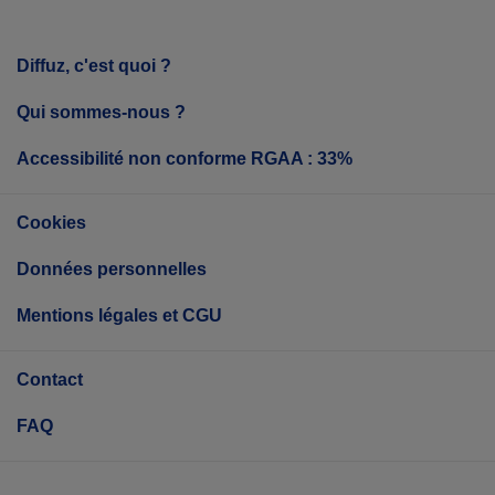
Diffuz, c'est quoi ?
Qui sommes-nous ?
Accessibilité non conforme RGAA : 33%
Cookies
Données personnelles
Mentions légales et CGU
Contact
FAQ