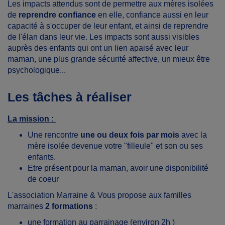
Les impacts attendus sont de permettre aux mères isolées
de
reprendre confiance
en elle, confiance aussi en leur
capacité à s'occuper de leur enfant, et ainsi de reprendre
de l'élan dans leur vie. Les impacts sont aussi visibles
auprès des enfants qui ont un lien apaisé avec leur
maman, une plus grande sécurité affective, un mieux être
psychologique...
Les tâches à réaliser
La mission :
Une rencontre
une ou deux fois par mois
avec la
mère isolée devenue votre "filleule" et son ou ses
enfants.
Etre présent pour la maman, avoir une disponibilité
de coeur
L'association Marraine & Vous propose aux familles
marraines
2 formations
:
une formation au parrainage (environ 2h )