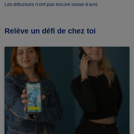
Les diffuzeurs n'ont pas encore laissé d'avis
Relève un défi de chez toi