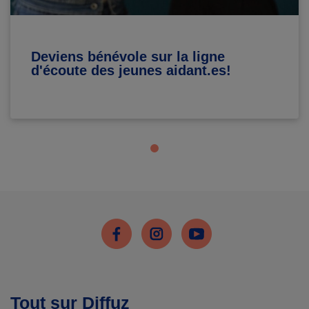
Deviens bénévole sur la ligne
d'écoute des jeunes aidant.es!
Facebook
Instagram
Youtube
Tout sur Diffuz