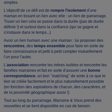
simples.
L'objectif de ce défi est de
rompre l'isolement
d'une
maman en tissant un lien avec elle : un lien de parrainage.
Tisser un lien cela se passe dans la durée (pas de durée
définie !) et surtout dans la confiance (qui se gagne et
s'instaure dans le temps...)
Avoir un lien humain avec une maman : lui proposer des
rencontres
, des
temps ensemble
pour faire en sorte de
faire connaissance et petit à petit compter mutuellement
l'un pour l'autre.
L'
association
rencontre les mères isolées et rencontre les
familles marraines et fait en sorte d'assurer une
bonne
correspondance
, un bon "matching" de sorte à ce que le
lien se créée facilement et le plus naturellement possible
(en fonction des aspirations de chacun, des caractères, et
de la proximité géographique aussi !)
Tout au long du parrainage, Marraine & Vous prend des
nouvelles et se tient disponible en cas de besoin.