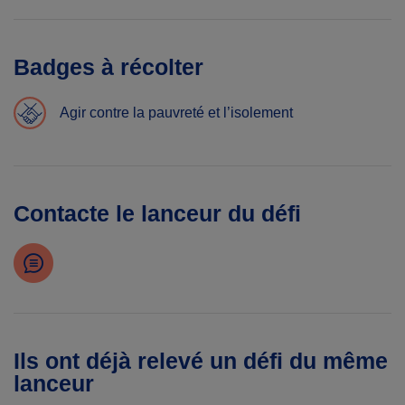
Badges à récolter
Agir contre la pauvreté et l’isolement
Contacte le lanceur du défi
Ils ont déjà relevé un défi du même
lanceur