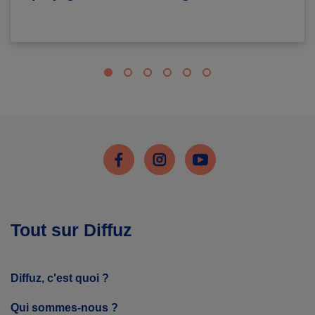
Facebook
Instagram
Youtube
Tout sur Diffuz
Diffuz, c'est quoi ?
Qui sommes-nous ?