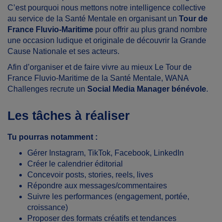
C’est pourquoi nous mettons notre intelligence collective
au service de la Santé Mentale en organisant un
Tour de
France Fluvio-Maritime
pour offrir au plus grand nombre
une occasion ludique et originale de découvrir la Grande
Cause Nationale et ses acteurs.
Afin d’organiser et de faire vivre au mieux Le Tour de
France Fluvio-Maritime de la Santé Mentale, WANA
Challenges recrute un
Social Media Manager bénévole
.
Les tâches à réaliser
Tu pourras notamment :
Gérer Instagram, TikTok, Facebook, LinkedIn
Créer le calendrier éditorial
Concevoir posts, stories, reels, lives
Répondre aux messages/commentaires
Suivre les performances (engagement, portée,
croissance)
Proposer des formats créatifs et tendances