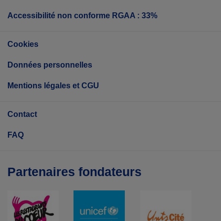
Accessibilité non conforme RGAA : 33%
Cookies
Données personnelles
Mentions légales et CGU
Contact
FAQ
Partenaires fondateurs