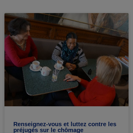
Renseignez-vous et luttez contre les
préjugés sur le chômage