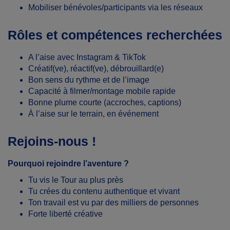
Mobiliser bénévoles/participants via les réseaux
Rôles et compétences recherchées
A l’aise avec Instagram & TikTok
Créatif(ve), réactif(ve), débrouillard(e)
Bon sens du rythme et de l’image
Capacité à filmer/montage mobile rapide
Bonne plume courte (accroches, captions)
À l’aise sur le terrain, en événement
Rejoins-nous !
Pourquoi rejoindre l’aventure ?
Tu vis le Tour au plus près
Tu crées du contenu authentique et vivant
Ton travail est vu par des milliers de personnes
Forte liberté créative