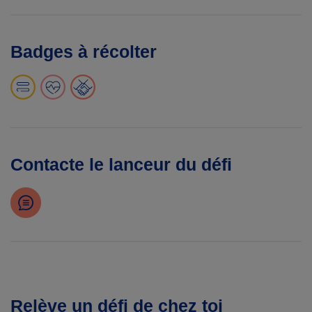
Badges à récolter
Contacte le lanceur du défi
Relève un défi de chez toi