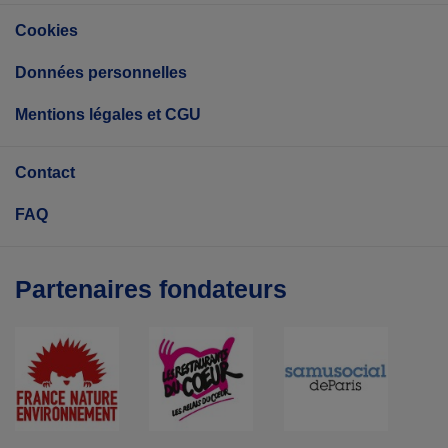
Cookies
Données personnelles
Mentions légales et CGU
Contact
FAQ
Partenaires fondateurs