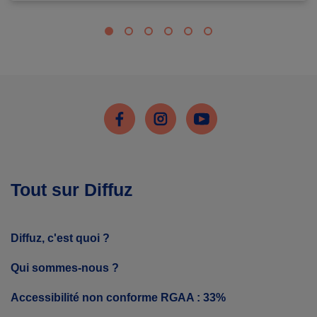
Facebook
Instagram
Youtube
Tout sur Diffuz
Diffuz, c'est quoi ?
Qui sommes-nous ?
Accessibilité non conforme RGAA : 33%