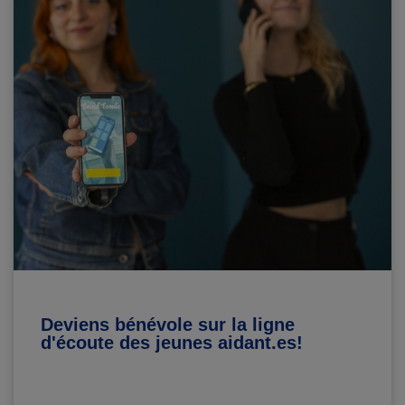
Deviens bénévole sur la ligne
d'écoute des jeunes aidant.es!