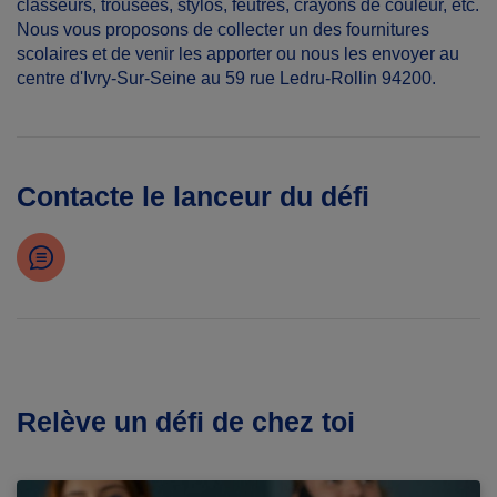
classeurs, trousees, stylos, feutres, crayons de couleur, etc.
Nous vous proposons de collecter un des fournitures
scolaires et de venir les apporter ou nous les envoyer au
centre d'Ivry-Sur-Seine au 59 rue Ledru-Rollin 94200.
Contacte le lanceur du défi
Relève un défi de chez toi