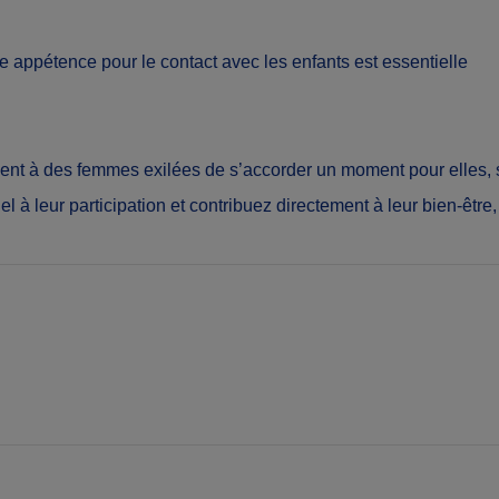
 appétence pour le contact avec les enfants est essentielle
ement à des femmes exilées de s’accorder un moment pour elles, 
l à leur participation et contribuez directement à leur bien-être, 