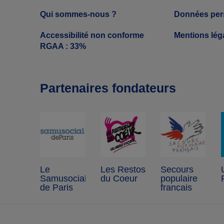
Qui sommes-nous ?
Données per
Accessibilité non conforme
Mentions lég
RGAA : 33%
Partenaires fondateurs
Le
Les Restos
Secours
Samusocial
du Coeur
populaire
de Paris
français