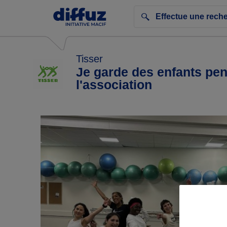
Tisser
Je garde des enfants pe
l'association