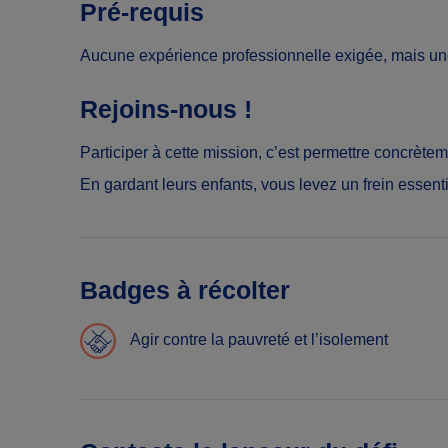
Pré-requis
Aucune expérience professionnelle exigée, mais une
Rejoins-nous !
Participer à cette mission, c’est permettre concrèt
En gardant leurs enfants, vous levez un frein essentie
Badges à récolter
Agir contre la pauvreté et l’isolement