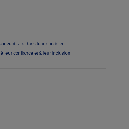
souvent rare dans leur quotidien.
à leur confiance et à leur inclusion.