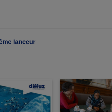
même lanceur