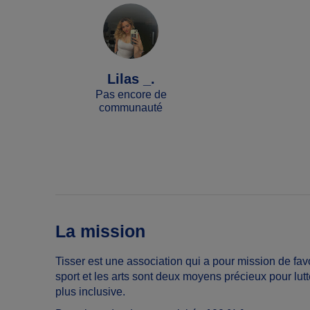
Lilas _.
Pas encore de
communauté
La mission
Tisser est une association qui a pour mission de fa
sport et les arts sont deux moyens précieux pour lutt
plus inclusive.