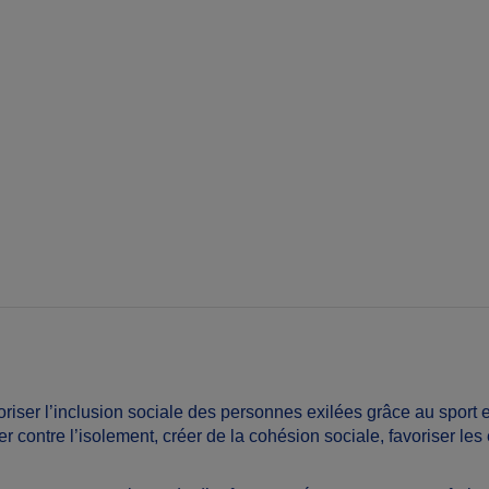
voriser l’inclusion sociale des personnes exilées grâce au sport
er contre l’isolement, créer de la cohésion sociale, favoriser les