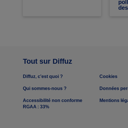
pol
des
Tout sur Diffuz
Diffuz, c'est quoi ?
Cookies
Qui sommes-nous ?
Données per
Accessibilité non conforme
Mentions lég
RGAA : 33%