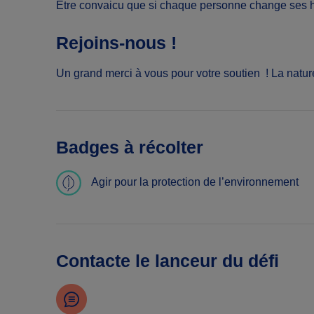
Etre convaicu que si chaque personne change ses ha
Rejoins-nous !
Un grand merci à vous pour votre soutien ! La natur
Badges à récolter
Agir pour la protection de l’environnement
Contacte le lanceur du défi