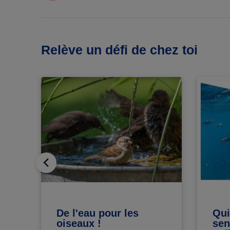
Relève un défi de chez toi
De l'eau pour les
Qui
oiseaux !
sen