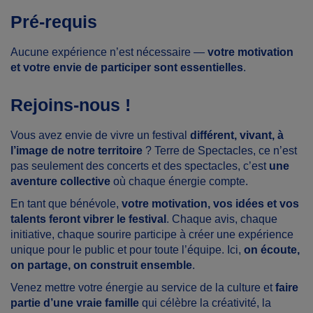
Pré-requis
Aucune expérience n’est nécessaire —
votre motivation
et votre envie de participer sont essentielles
.
Rejoins-nous !
Vous avez envie de vivre un festival
différent, vivant, à
l’image de notre territoire
? Terre de Spectacles, ce n’est
pas seulement des concerts et des spectacles, c’est
une
aventure collective
où chaque énergie compte.
En tant que bénévole,
votre motivation, vos idées et vos
talents feront vibrer le festival
. Chaque avis, chaque
initiative, chaque sourire participe à créer une expérience
unique pour le public et pour toute l’équipe. Ici,
on écoute,
on partage, on construit ensemble
.
Venez mettre votre énergie au service de la culture et
faire
partie d’une vraie famille
qui célèbre la créativité, la