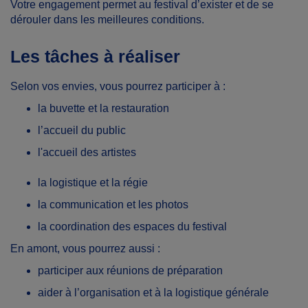
Votre engagement permet au festival d’exister et de se
dérouler dans les meilleures conditions.
Les tâches à réaliser
Selon vos envies, vous pourrez participer à :
la buvette et la restauration
l’accueil du public
l'accueil des artistes
la logistique et la régie
la communication et les photos
la coordination des espaces du festival
En amont, vous pourrez aussi :
participer aux réunions de préparation
aider à l’organisation et à la logistique générale