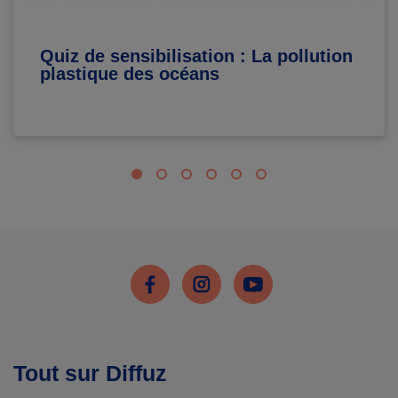
Quiz de sensibilisation : La pollution
plastique des océans
Facebook
Instagram
Youtube
Tout sur Diffuz