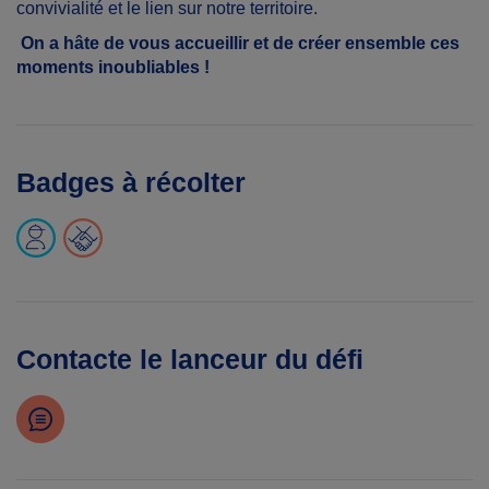
convivialité et le lien sur notre territoire.
On a hâte de vous accueillir et de créer ensemble ces
moments inoubliables !
Badges à récolter
Contacte le lanceur du défi