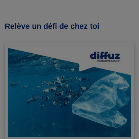
Relève un défi de chez toi