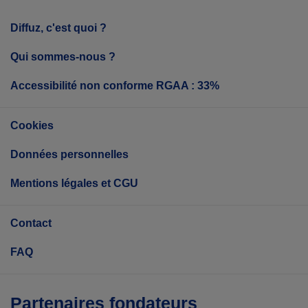
Diffuz, c'est quoi ?
Qui sommes-nous ?
Accessibilité non conforme RGAA : 33%
Cookies
Données personnelles
Mentions légales et CGU
Contact
FAQ
Partenaires fondateurs