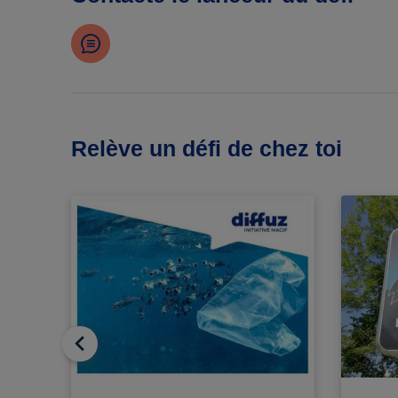
Relève un défi de chez toi