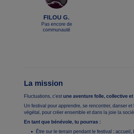
FILOU G.
Pas encore de
communauté
La mission
Fluctuations, c'est
une aventure folle, collective et 
Un festival pour apprendre, se rencontrer, danser et k
végétal, pour créer ensemble et dans la joie la soci
En tant que bénévole, tu pourras :
Être sur le terrain pendant le festival : accueil