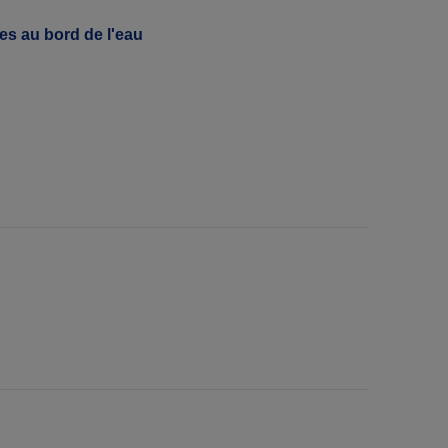
es au bord de l'eau