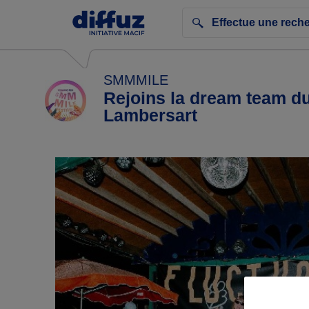
SMMMILE
Rejoins la dream team du
Lambersart