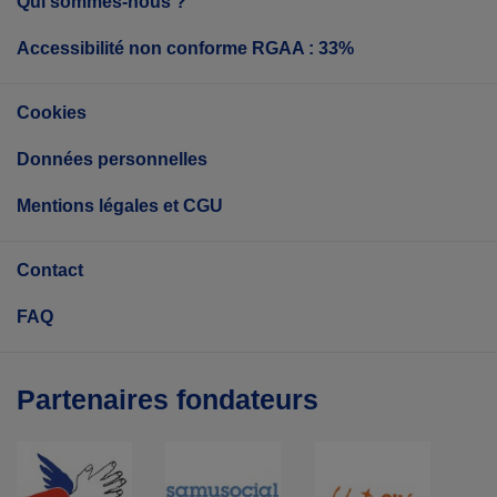
Qui sommes-nous ?
Accessibilité non conforme RGAA : 33%
Cookies
Données personnelles
Mentions légales et CGU
Contact
FAQ
Partenaires fondateurs