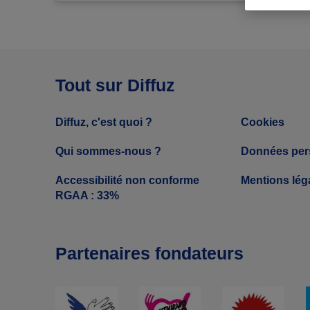
Tout sur Diffuz
Diffuz, c'est quoi ?
Cookies
Qui sommes-nous ?
Données per
Accessibilité non conforme
Mentions lég
RGAA : 33%
Partenaires fondateurs