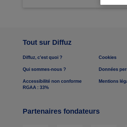
Tout sur Diffuz
Diffuz, c'est quoi ?
Cookies
Qui sommes-nous ?
Données per
Accessibilité non conforme
Mentions lég
RGAA : 33%
Partenaires fondateurs