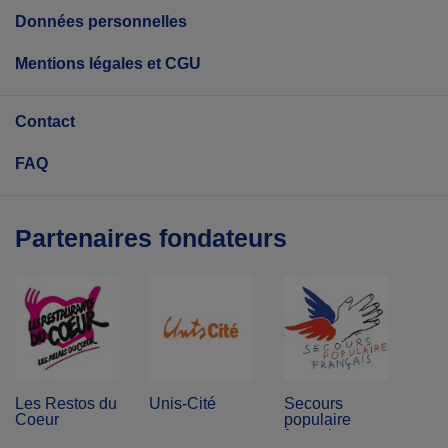
Données personnelles
Mentions légales et CGU
Contact
FAQ
Partenaires fondateurs
Les Restos du
Unis-Cité
Secours
Coeur
populaire
français