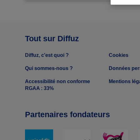
Tout sur Diffuz
Diffuz, c'est quoi ?
Cookies
Qui sommes-nous ?
Données per
Accessibilité non conforme
Mentions lég
RGAA : 33%
Partenaires fondateurs