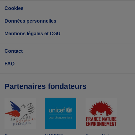
Cookies
Données personnelles
Mentions légales et CGU
Contact
FAQ
Partenaires fondateurs