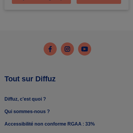
Facebook
Instagram
Youtube
Tout sur Diffuz
Diffuz, c'est quoi ?
Qui sommes-nous ?
Accessibilité non conforme RGAA : 33%