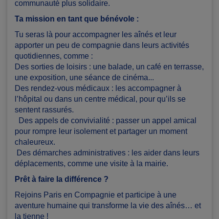
communauté plus solidaire.
Ta mission en tant que bénévole :
Tu seras là pour accompagner les aînés et leur
apporter un peu de compagnie dans leurs activités
quotidiennes, comme :
Des sorties de loisirs : une balade, un café en terrasse,
une exposition, une séance de cinéma...
Des rendez-vous médicaux : les accompagner à
l’hôpital ou dans un centre médical, pour qu’ils se
sentent rassurés.
Des appels de convivialité : passer un appel amical
pour rompre leur isolement et partager un moment
chaleureux.
‍Des démarches administratives : les aider dans leurs
déplacements, comme une visite à la mairie.
Prêt à faire la différence ?
Rejoins Paris en Compagnie et participe à une
aventure humaine qui transforme la vie des aînés… et
la tienne !