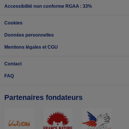
Accessibilité non conforme RGAA : 33%
Cookies
Données personnelles
Mentions légales et CGU
Contact
FAQ
Partenaires fondateurs