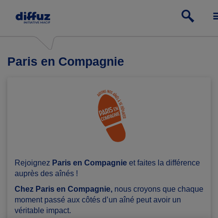
Paris en Compagnie
Rejoignez
Paris en Compagnie
et faites la différence
auprès des aînés !
Chez Paris en Compagnie,
nous croyons que chaque
moment passé aux côtés d’un aîné peut avoir un
véritable impact.