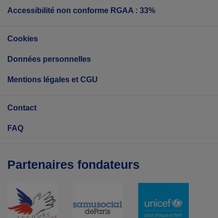
Accessibilité non conforme RGAA : 33%
Cookies
Données personnelles
Mentions légales et CGU
Contact
FAQ
Partenaires fondateurs