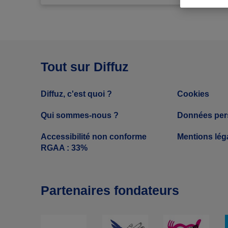
Tout sur Diffuz
Diffuz, c'est quoi ?
Cookies
Qui sommes-nous ?
Données per
Accessibilité non conforme
Mentions lég
RGAA : 33%
Partenaires fondateurs