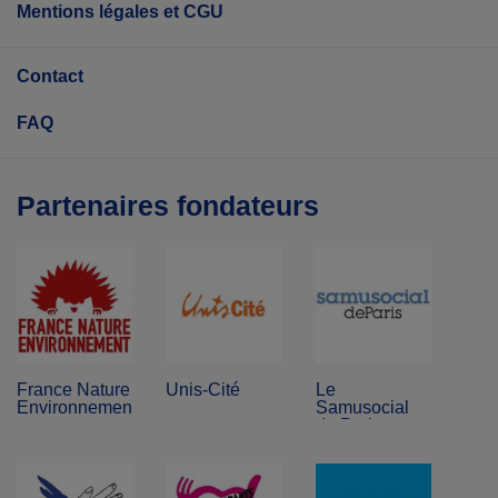
Mentions légales et CGU
Contact
FAQ
Partenaires fondateurs
France Nature
Unis-Cité
Le
Environnement
Samusocial
de Paris