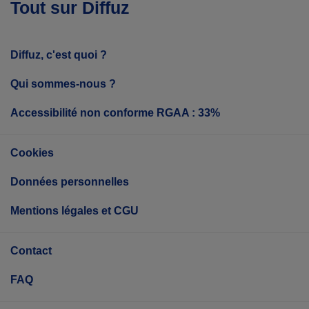
Tout sur Diffuz
Diffuz, c'est quoi ?
Qui sommes-nous ?
Accessibilité non conforme RGAA : 33%
Cookies
Données personnelles
Mentions légales et CGU
Contact
FAQ