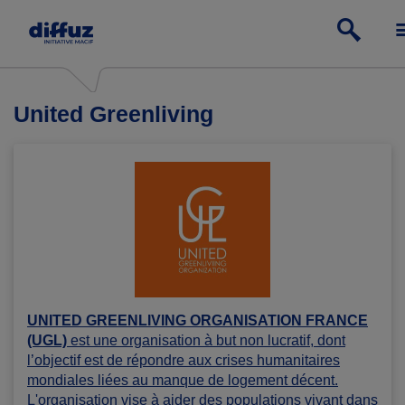
United Greenliving
UNITED GREENLIVING ORGANISATION FRANCE
(UGL)
est une organisation à but non lucratif, dont
l’objectif est de répondre aux crises humanitaires
mondiales liées au manque de logement décent.
L'organisation vise à aider des populations vivant dans