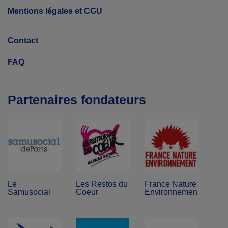
Mentions légales et CGU
Contact
FAQ
Partenaires fondateurs
Le
Les Restos du
France Nature
Samusocial
Coeur
Environnement
de Paris