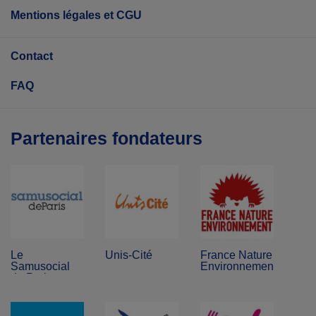
Mentions légales et CGU
Contact
FAQ
Partenaires fondateurs
Le
Unis-Cité
France Nature
Samusocial
Environnement
de Paris