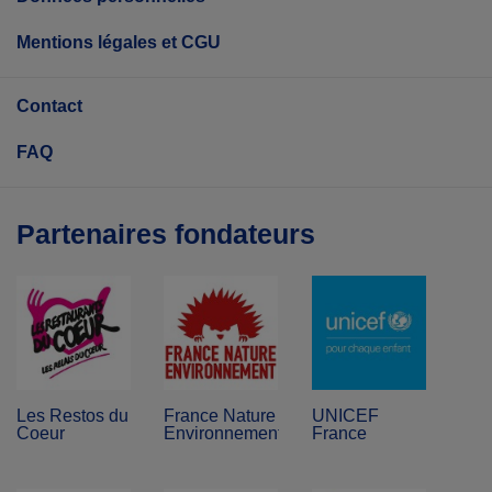
Mentions légales et CGU
Contact
FAQ
Partenaires fondateurs
Les Restos du
France Nature
UNICEF
Coeur
Environnement
France