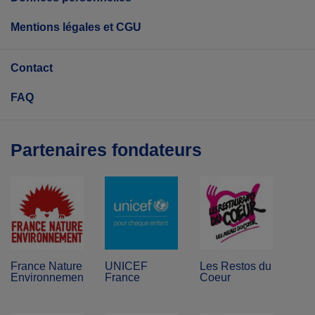
Mentions légales et CGU
Contact
FAQ
Partenaires fondateurs
France Nature
UNICEF
Les Restos du
Environnement
France
Coeur