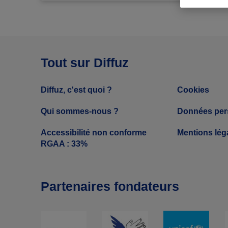
Tout sur Diffuz
Diffuz, c'est quoi ?
Cookies
Qui sommes-nous ?
Données per
Accessibilité non conforme
Mentions lég
RGAA : 33%
Partenaires fondateurs