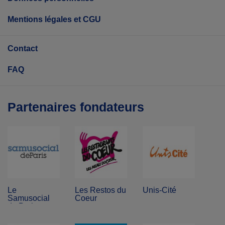
Mentions légales et CGU
Contact
FAQ
Partenaires fondateurs
Le
Les Restos du
Unis-Cité
Samusocial
Coeur
de Paris